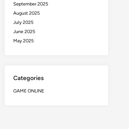
September 2025
August 2025
July 2025
June 2025
May 2025
Categories
GAME ONLINE