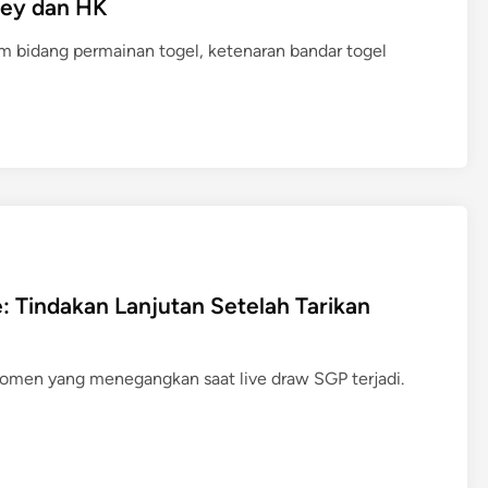
ney dan HK
am bidang permainan togel, ketenaran bandar togel
: Tindakan Lanjutan Setelah Tarikan
omen yang menegangkan saat live draw SGP terjadi.