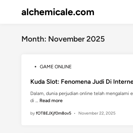
Skip
alchemicale.com
to
content
Month:
November 2025
P
GAME ONLINE
o
s
Kuda Slot: Fenomena Judi Di Intern
t
Dalam, dunia perjudian online telah mengalami e
e
K
di …
Read more
d
u
i
by
fOT8EJXjf0m8ov5
•
November 22, 2025
d
n
a
S