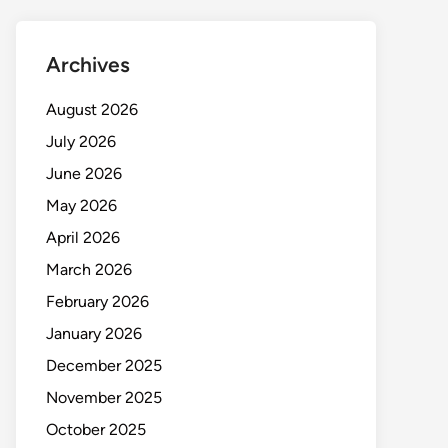
Archives
August 2026
July 2026
June 2026
May 2026
April 2026
March 2026
February 2026
January 2026
December 2025
November 2025
October 2025