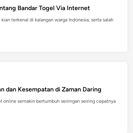
ang Bandar Togel Via Internet
 kian terkenal di kalangan warga Indonesia, serta salah
an dan Kesempatan di Zaman Daring
l online semakin bertumbuh seiringan seiring cepatnya