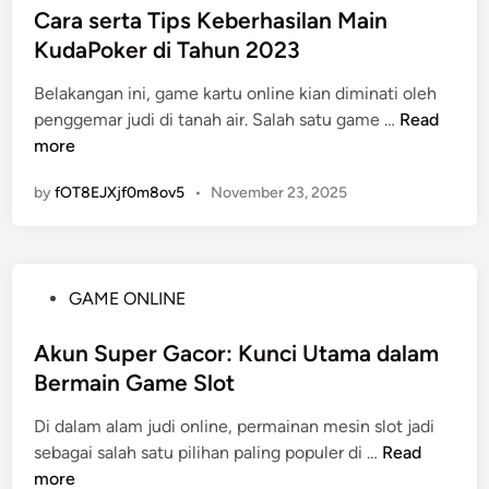
n
m
s
Cara serta Tips Keberhasilan Main
i
E
a
t
KudaPoker di Tahun 2023
n
v
l
e
i
o
k
Belakangan ini, game kartu online kian diminati oleh
d
u
l
a
C
penggemar judi di tanah air. Salah satu game …
Read
i
n
u
n
a
more
n
t
s
K
r
u
i
by
e
fOT8EJXjf0m8ov5
•
November 23, 2025
a
k
P
s
s
R
e
e
e
T
r
m
r
P
m
P
p
GAME ONLINE
t
L
a
o
a
a
a
i
s
Akun Super Gacor: Kunci Utama dalam
t
T
n
n
t
a
Bermain Game Slot
i
g
a
e
n
p
s
n
Di dalam alam judi online, permainan mesin slot jadi
d
d
s
u
d
A
sebagai salah satu pilihan paling populer di …
Read
i
i
K
n
i
k
more
n
J
e