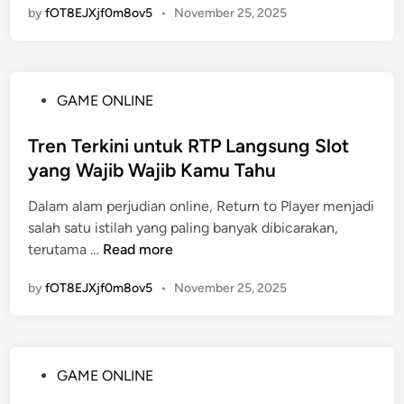
l
s
by
fOT8EJXjf0m8ov5
•
November 25, 2025
p
a
o
e
e
n
t
c
r
T
B
a
t
r
e
r
P
GAME ONLINE
o
i
t
a
o
g
k
s
C
s
Tren Terkini untuk RTP Langsung Slot
e
e
e
t
yang Wajib Wajib Kamu Tahu
l
r
r
e
:
a
d
Dalam alam perjudian online, Return to Player menjadi
d
R
t
a
salah satu istilah yang paling banyak dibicarakan,
i
i
u
s
T
terutama …
Read more
n
w
s
r
a
:
by
fOT8EJXjf0m8ov5
•
November 25, 2025
e
y
M
n
a
a
T
t
k
e
d
s
P
GAME ONLINE
r
a
i
o
k