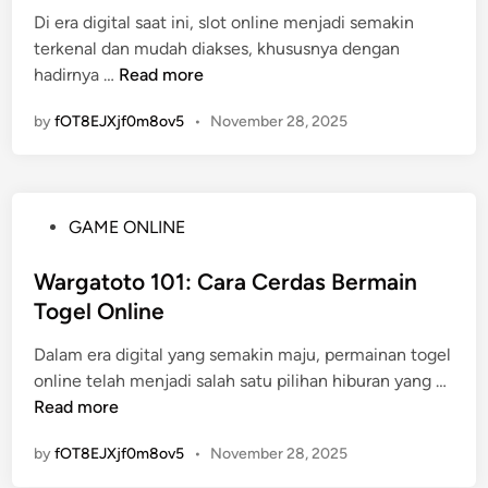
o
u
Di era digital saat ini, slot online menjadi semakin
d
t
a
terkenal dan mudah diakses, khususnya dengan
i
d
r
C
hadirnya …
Read more
n
i
a
a
T
n
by
fOT8EJXjf0m8ov5
•
November 28, 2025
r
h
C
a
a
e
K
i
p
e
l
a
P
GAME ONLINE
m
a
t
o
e
n
s
Wargatoto 101: Cara Cerdas Bermain
n
d
t
Togel Online
a
:
e
n
G
Dalam era digital yang semakin maju, permainan togel
d
g
e
W
online telah menjadi salah satu pilihan hiburan yang …
i
a
l
a
Read more
n
n
o
r
d
m
by
fOT8EJXjf0m8ov5
•
November 28, 2025
g
i
b
a