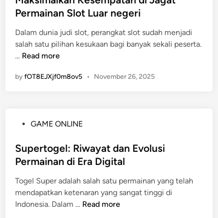
B
s
e
g
o
Permainan Slot Luar negeri
e
a
d
h
:
r
E
i
Dalam dunia judi slot, perangkat slot sudah menjadi
e
B
m
l
n
salah satu pilihan kesukaan bagi banyak sekali peserta.
n
e
a
e
C
…
Read more
t
l
i
k
a
a
a
n
t
by
fOT8EJXjf0m8ov5
•
November 26, 2025
r
k
j
T
r
a
A
a
o
o
P
s
r
g
n
e
i
d
e
i
P
GAME ONLINE
r
a
a
l
k
o
m
n
O
:
s
Supertogel: Riwayat dan Evolusi
a
M
n
S
t
Permainan di Era Digital
i
e
l
a
e
n
n
i
Togel Super adalah salah satu permainan yang telah
r
d
a
a
n
mendapatkan ketenaran yang sangat tinggi di
a
i
n
n
e
S
Indonesia. Dalam …
n
Read more
n
S
g
u
d