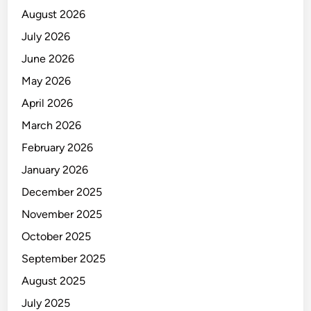
August 2026
o
g
July 2026
e
June 2026
l
May 2026
April 2026
March 2026
February 2026
January 2026
December 2025
November 2025
October 2025
September 2025
August 2025
July 2025