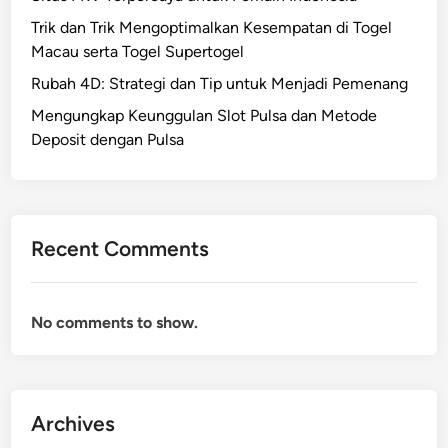
a
Trik dan Trik Mengoptimalkan Kesempatan di Togel
B
Macau serta Togel Supertogel
i
Rubah 4D: Strategi dan Tip untuk Menjadi Pemenang
j
a
Mengungkap Keunggulan Slot Pulsa dan Metode
k
Deposit dengan Pulsa
M
e
n
g
Recent Comments
a
d
u
No comments to show.
d
i
I
o
Archives
n
t