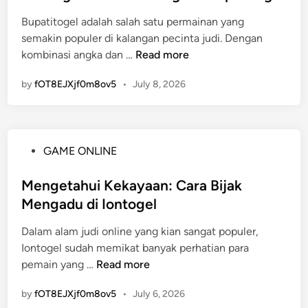
a
t
t
u
e
n
Bupatitogel adalah salah satu permainan yang
e
:
r
F
semakin populer di kalangan pecinta judi. Dengan
d
N
t
S
i
kombinasi angka dan …
Read more
i
a
a
t
t
n
s
r
by
fOT8EJXjf0m8ov5
•
July 8, 2026
r
u
i
u
a
r
b
h
t
U
d
d
e
n
a
a
P
GAME ONLINE
g
g
n
n
o
i
g
T
j
s
Mengetahui Kekayaan: Cara Bijak
J
u
a
u
t
Mengadu di Iontogel
i
l
k
g
e
t
a
t
a
Dalam alam judi online yang kian sangat populer,
d
u
n
i
M
Iontogel sudah memikat banyak perhatian para
i
M
k
e
M
pemain yang …
Read more
n
e
y
n
e
m
a
by
fOT8EJXjf0m8ov5
•
July 6, 2026
y
n
e