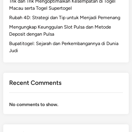
a
Trik dan Trik Mengoptimalkan Kesempatan di Togel
s
n
Macau serta Togel Supertogel
B
g
Rubah 4D: Strategi dan Tip untuk Menjadi Pemenang
e
B
r
Mengungkap Keunggulan Slot Pulsa dan Metode
e
m
Deposit dengan Pulsa
s
a
a
Bupatitogel: Sejarah dan Perkembangannya di Dunia
i
r
Judi
n
d
a
n
Recent Comments
M
e
n
No comments to show.
a
n
g