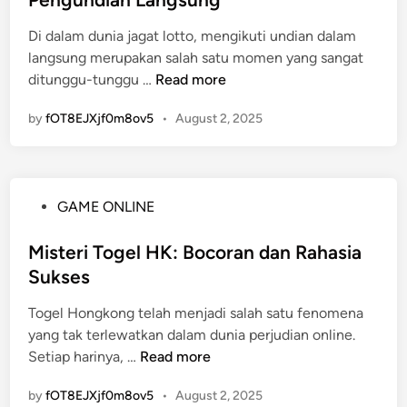
e
e
e
e
k
m
Di dalam dunia jagat lotto, mengikuti undian dalam
d
l
n
e
langsung merupakan salah satu momen yang sangat
i
S
o
n
L
ditunggu-tunggu …
Read more
n
G
l
a
i
P
o
by
fOT8EJXjf0m8ov5
n
•
August 2, 2025
v
:
g
g
e
P
i
a
D
e
d
n
r
t
i
P
GAME ONLINE
M
a
u
D
o
a
w
n
u
s
Misteri Togel HK: Bocoran dan Rahasia
k
S
j
n
t
s
Sukses
G
u
i
e
i
P
k
a
Togel Hongkong telah menjadi salah satu fenomena
d
m
:
L
J
yang tak terlewatkan dalam dunia perjudian online.
i
a
C
e
u
M
Setiap harinya, …
Read more
n
l
a
n
d
i
r
g
by
fOT8EJXjf0m8ov5
i
•
August 2, 2025
s
a