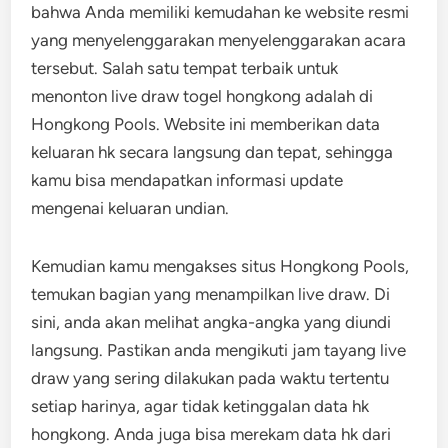
bahwa Anda memiliki kemudahan ke website resmi
yang menyelenggarakan menyelenggarakan acara
tersebut. Salah satu tempat terbaik untuk
menonton live draw togel hongkong adalah di
Hongkong Pools. Website ini memberikan data
keluaran hk secara langsung dan tepat, sehingga
kamu bisa mendapatkan informasi update
mengenai keluaran undian.
Kemudian kamu mengakses situs Hongkong Pools,
temukan bagian yang menampilkan live draw. Di
sini, anda akan melihat angka-angka yang diundi
langsung. Pastikan anda mengikuti jam tayang live
draw yang sering dilakukan pada waktu tertentu
setiap harinya, agar tidak ketinggalan data hk
hongkong. Anda juga bisa merekam data hk dari