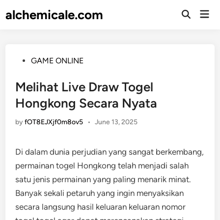
Skip
alchemicale.com
Mai
to
Open
Men
Search
content
Posted
GAME ONLINE
in
Melihat Live Draw Togel
Hongkong Secara Nyata
by
fOT8EJXjf0m8ov5
•
June 13, 2025
Di dalam dunia perjudian yang sangat berkembang,
permainan togel Hongkong telah menjadi salah
satu jenis permainan yang paling menarik minat.
Banyak sekali petaruh yang ingin menyaksikan
secara langsung hasil keluaran keluaran nomor