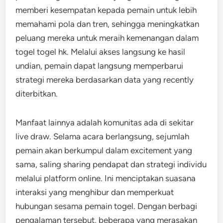
memberi kesempatan kepada pemain untuk lebih
memahami pola dan tren, sehingga meningkatkan
peluang mereka untuk meraih kemenangan dalam
togel togel hk. Melalui akses langsung ke hasil
undian, pemain dapat langsung memperbarui
strategi mereka berdasarkan data yang recently
diterbitkan.
Manfaat lainnya adalah komunitas ada di sekitar
live draw. Selama acara berlangsung, sejumlah
pemain akan berkumpul dalam excitement yang
sama, saling sharing pendapat dan strategi individu
melalui platform online. Ini menciptakan suasana
interaksi yang menghibur dan memperkuat
hubungan sesama pemain togel. Dengan berbagi
pengalaman tersebut, beberapa yang merasakan