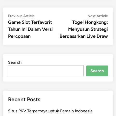
Post
Previous
Nex
Previous Article
Next Article
article:
artic
Game Slot Terfavorit
Togel Hongkong:
navigation
Tahun Ini Dalam Versi
Menyusun Strategi
Percobaan
Berdasarkan Live Draw
Search
Search
Recent Posts
Situs PKV Terpercaya untuk Pemain Indonesia