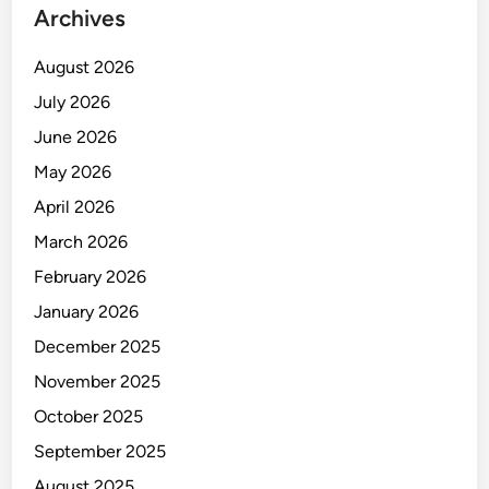
Archives
August 2026
July 2026
June 2026
May 2026
April 2026
March 2026
February 2026
January 2026
December 2025
November 2025
October 2025
September 2025
August 2025