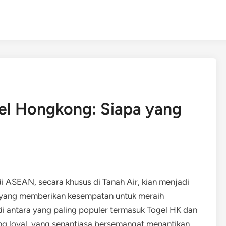
el Hongkong: Siapa yang
 ASEAN, secara khusus di Tanah Air, kian menjadi
n yang memberikan kesempatan untuk meraih
i antara yang paling populer termasuk Togel HK dan
g loyal, yang senantiasa bersemangat menantikan