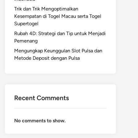
Trik dan Trik Mengoptimalkan
Kesempatan di Togel Macau serta Togel
Supertogel
Rubah 4D: Strategi dan Tip untuk Menjadi
Pemenang
Mengungkap Keunggulan Slot Pulsa dan
Metode Deposit dengan Pulsa
Recent Comments
No comments to show.