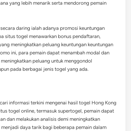
sana yang lebih menarik serta mendorong pemain
 secara daring ialah adanya promosi keuntungan
a situs togel menawarkan bonus pendaftaran,
yang meningkatkan peluang keuntungan keuntungan
romo ini, para pemain dapat menambah modal dan
a meningkatkan peluang untuk menggondol
un pada berbagai jenis togel yang ada.
cari informasi terkini mengenai hasil togel Hong Kong
tus togel online, termasuk supertogel, pemain dapat
an dan melakukan analisis demi meningkatkan
ya menjadi daya tarik bagi beberapa pemain dalam