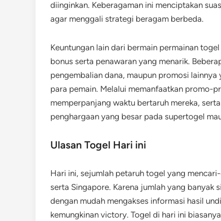
diinginkan. Keberagaman ini menciptakan sua
agar menggali strategi beragam berbeda.
Keuntungan lain dari bermain permainan togel
bonus serta penawaran yang menarik. Beberap
pengembalian dana, maupun promosi lainnya 
para pemain. Melalui memanfaatkan promo-p
memperpanjang waktu bertaruh mereka, sert
penghargaan yang besar pada supertogel maup
Ulasan Togel Hari ini
Hari ini, sejumlah petaruh togel yang mencari-
serta Singapore. Karena jumlah yang banyak si
dengan mudah mengakses informasi hasil undi
kemungkinan victory. Togel di hari ini biasan