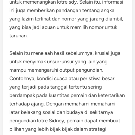
untuk memenangkan lotre sdy. Selain itu, informasi
ini juga memberikan pandangan tentang angka
yang lazim terlihat dan nomor yang jarang diambil,
yang bisa jadi acuan untuk memilih nomor untuk
taruhan.
Selain itu menelaah hasil sebelumnya, krusial juga
untuk menyimak unsur-unsur yang lain yang
mampu memengaruhi output pengundian.
Contohnya, kondisi cuaca atau peristiwa besar
yang terjadi pada tanggal tertentu sering
berdampak pada kuantitas pemain dan ketertarikan
terhadap ajang. Dengan memahami memahami
latar belakang sosial dan budaya di sekitarnya
pengundian lotre Sidney, pemain dapat membuat
pilihan yang lebih bijak bijak dalam strategi