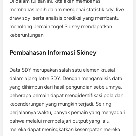
Di dalam tulisan ini, kita akan membahas
membahas lebih dalam mengenai statistik sdy, live
draw sdy, serta analisis prediksi yang membantu
menolong pemain togel Sidney mendapatkan
keberuntungan.
Pembahasan Informasi Sidney
Data SDY merupakan salah satu elemen krusial
dalam ajang lotre SDY. Dengan menganalisis data
yang dihimpun dari hasil pengundian sebelumnya,
beberapa pemain dapat mengidentifikasi pola dan
kecenderungan yang mungkin terjadi. Seiring
berjalannya waktu, banyak pemain yang menyadari
bahwa melalui mempelajari output yang lalu,
mereka dapat meningkatkan kesempatan mereka