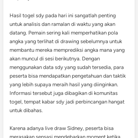
Hasil togel sdy pada hari ini sangatlah penting
untuk analisis dan ramalan di waktu yang akan
datang. Pemain sering kali memperhatikan pola
angka yang terlihat di drawing sebelumnya untuk
membantu mereka memprediksi angka mana yang
akan muncul di sesi berikutnya. Dengan
menggunakan data sdy yang sudah tersedia, para
peserta bisa mendapatkan pengetahuan dan taktik
yang lebih supaya meraih hasil yang diinginkan.
Informasi tersebut juga dibagikan di komunitas
togel, tempat kabar sdy jadi perbincangan hangat
untuk dibahas.
Karena adanya live draw Sidney, peserta bisa
merasakan sensasi mendebarkan moment ketika