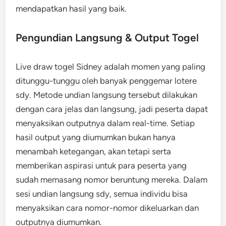
mendapatkan hasil yang baik.
Pengundian Langsung & Output Togel
Live draw togel Sidney adalah momen yang paling
ditunggu-tunggu oleh banyak penggemar lotere
sdy. Metode undian langsung tersebut dilakukan
dengan cara jelas dan langsung, jadi peserta dapat
menyaksikan outputnya dalam real-time. Setiap
hasil output yang diumumkan bukan hanya
menambah ketegangan, akan tetapi serta
memberikan aspirasi untuk para peserta yang
sudah memasang nomor beruntung mereka. Dalam
sesi undian langsung sdy, semua individu bisa
menyaksikan cara nomor-nomor dikeluarkan dan
outputnya diumumkan.