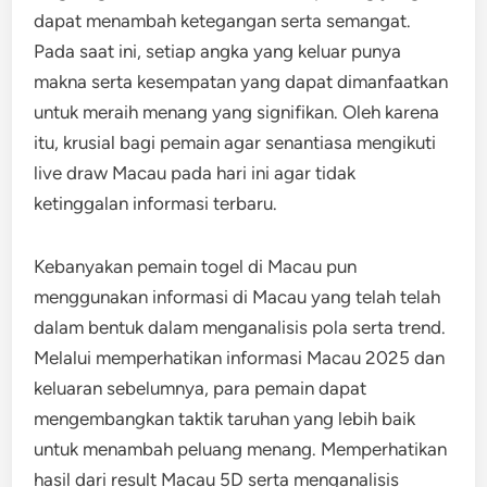
dapat menambah ketegangan serta semangat.
Pada saat ini, setiap angka yang keluar punya
makna serta kesempatan yang dapat dimanfaatkan
untuk meraih menang yang signifikan. Oleh karena
itu, krusial bagi pemain agar senantiasa mengikuti
live draw Macau pada hari ini agar tidak
ketinggalan informasi terbaru.
Kebanyakan pemain togel di Macau pun
menggunakan informasi di Macau yang telah telah
dalam bentuk dalam menganalisis pola serta trend.
Melalui memperhatikan informasi Macau 2025 dan
keluaran sebelumnya, para pemain dapat
mengembangkan taktik taruhan yang lebih baik
untuk menambah peluang menang. Memperhatikan
hasil dari result Macau 5D serta menganalisis