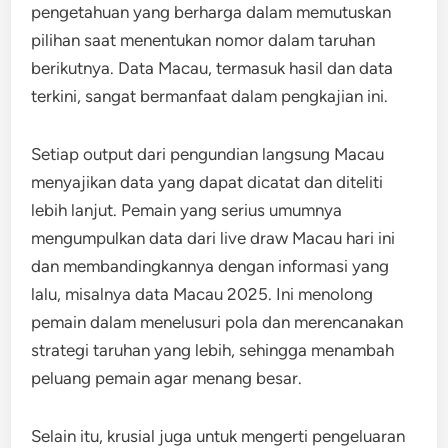
pengetahuan yang berharga dalam memutuskan
pilihan saat menentukan nomor dalam taruhan
berikutnya. Data Macau, termasuk hasil dan data
terkini, sangat bermanfaat dalam pengkajian ini.
Setiap output dari pengundian langsung Macau
menyajikan data yang dapat dicatat dan diteliti
lebih lanjut. Pemain yang serius umumnya
mengumpulkan data dari live draw Macau hari ini
dan membandingkannya dengan informasi yang
lalu, misalnya data Macau 2025. Ini menolong
pemain dalam menelusuri pola dan merencanakan
strategi taruhan yang lebih, sehingga menambah
peluang pemain agar menang besar.
Selain itu, krusial juga untuk mengerti pengeluaran