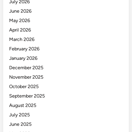
July 2026
June 2026
May 2026
April 2026
March 2026
February 2026
January 2026
December 2025
November 2025
October 2025
September 2025
August 2025
July 2025
June 2025