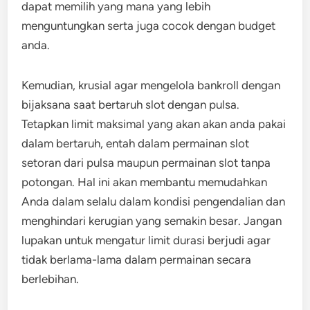
dapat memilih yang mana yang lebih
menguntungkan serta juga cocok dengan budget
anda.
Kemudian, krusial agar mengelola bankroll dengan
bijaksana saat bertaruh slot dengan pulsa.
Tetapkan limit maksimal yang akan akan anda pakai
dalam bertaruh, entah dalam permainan slot
setoran dari pulsa maupun permainan slot tanpa
potongan. Hal ini akan membantu memudahkan
Anda dalam selalu dalam kondisi pengendalian dan
menghindari kerugian yang semakin besar. Jangan
lupakan untuk mengatur limit durasi berjudi agar
tidak berlama-lama dalam permainan secara
berlebihan.