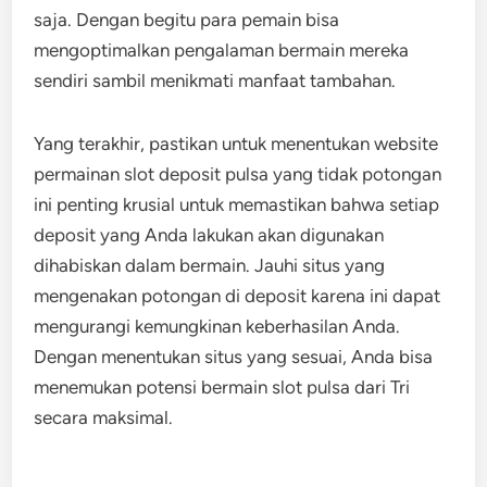
saja. Dengan begitu para pemain bisa
mengoptimalkan pengalaman bermain mereka
sendiri sambil menikmati manfaat tambahan.
Yang terakhir, pastikan untuk menentukan website
permainan slot deposit pulsa yang tidak potongan
ini penting krusial untuk memastikan bahwa setiap
deposit yang Anda lakukan akan digunakan
dihabiskan dalam bermain. Jauhi situs yang
mengenakan potongan di deposit karena ini dapat
mengurangi kemungkinan keberhasilan Anda.
Dengan menentukan situs yang sesuai, Anda bisa
menemukan potensi bermain slot pulsa dari Tri
secara maksimal.