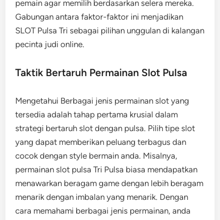
pemain agar memilih berdasarkan selera mereka.
Gabungan antara faktor-faktor ini menjadikan
SLOT Pulsa Tri sebagai pilihan unggulan di kalangan
pecinta judi online.
Taktik Bertaruh Permainan Slot Pulsa
Mengetahui Berbagai jenis permainan slot yang
tersedia adalah tahap pertama krusial dalam
strategi bertaruh slot dengan pulsa. Pilih tipe slot
yang dapat memberikan peluang terbagus dan
cocok dengan style bermain anda. Misalnya,
permainan slot pulsa Tri Pulsa biasa mendapatkan
menawarkan beragam game dengan lebih beragam
menarik dengan imbalan yang menarik. Dengan
cara memahami berbagai jenis permainan, anda