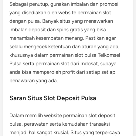
Sebagai penutup, gunakan imbalan dan promosi
yang disediakan oleh website permainan slot
dengan pulsa. Banyak situs yang menawarkan
imbalan deposit dan spins gratis yang bisa
menambah kesempatan menang. Pastikan agar
selalu mengecek ketentuan dan aturan yang ada,
khususnya dalam permainan slot pulsa Telkomsel
Pulsa serta permainan slot dari Indosat, supaya
anda bisa memperoleh profit dari setiap setiap
penawaran yang ada.
Saran Situs Slot Deposit Pulsa
Dalam memilih website permainan slot deposit
pulsa, perawatan serta kemudahan transaksi
menjadi hal sangat krusial. Situs yang terpercaya