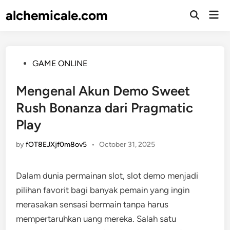
Skip
alchemicale.com
Mai
to
Open
Men
Search
content
Posted
GAME ONLINE
in
Mengenal Akun Demo Sweet
Rush Bonanza dari Pragmatic
Play
by
fOT8EJXjf0m8ov5
•
October 31, 2025
Dalam dunia permainan slot, slot demo menjadi
pilihan favorit bagi banyak pemain yang ingin
merasakan sensasi bermain tanpa harus
mempertaruhkan uang mereka. Salah satu