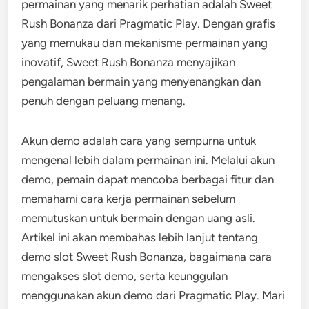
permainan yang menarik perhatian adalah Sweet
Rush Bonanza dari Pragmatic Play. Dengan grafis
yang memukau dan mekanisme permainan yang
inovatif, Sweet Rush Bonanza menyajikan
pengalaman bermain yang menyenangkan dan
penuh dengan peluang menang.
Akun demo adalah cara yang sempurna untuk
mengenal lebih dalam permainan ini. Melalui akun
demo, pemain dapat mencoba berbagai fitur dan
memahami cara kerja permainan sebelum
memutuskan untuk bermain dengan uang asli.
Artikel ini akan membahas lebih lanjut tentang
demo slot Sweet Rush Bonanza, bagaimana cara
mengakses slot demo, serta keunggulan
menggunakan akun demo dari Pragmatic Play. Mari