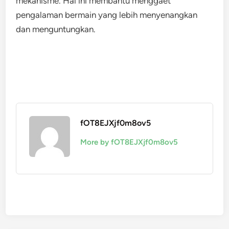
mekanisme. Hal ini membantu menggaet
pengalaman bermain yang lebih menyenangkan
dan menguntungkan.
fOT8EJXjf0m8ov5
More by fOT8EJXjf0m8ov5