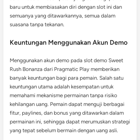
baru untuk membiasakan diri dengan slot ini dan
semuanya yang ditawarkannya, semua dalam
suasana tanpa tekanan.
Keuntungan Menggunakan Akun Demo
Menggunakan akun demo pada slot demo Sweet
Rush Bonanza dari Pragmatic Play memberikan
banyak keuntungan bagi para pemain. Salah satu
keuntungan utama adalah kesempatan untuk
memahami mekanisme permainan tanpa risiko
kehilangan uang. Pemain dapat menguji berbagai
fitur, paylines, dan bonus yang ditawarkan dalam
permainan ini, sehingga dapat merumuskan strategi
yang tepat sebelum bermain dengan uang asli.