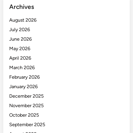
Archives
August 2026
July 2026
June 2026
May 2026
April 2026
March 2026
February 2026
January 2026
December 2025
November 2025
October 2025
September 2025