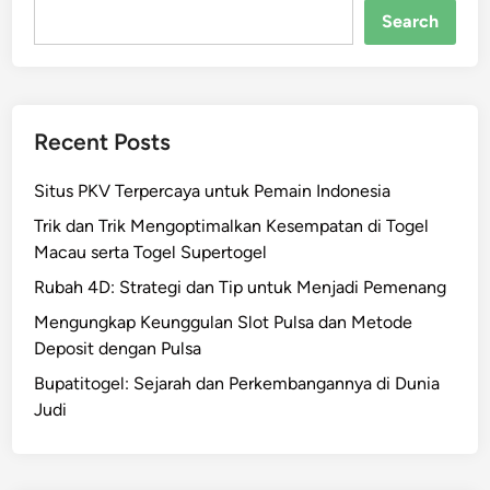
Search
Recent Posts
Situs PKV Terpercaya untuk Pemain Indonesia
Trik dan Trik Mengoptimalkan Kesempatan di Togel
Macau serta Togel Supertogel
Rubah 4D: Strategi dan Tip untuk Menjadi Pemenang
Mengungkap Keunggulan Slot Pulsa dan Metode
Deposit dengan Pulsa
Bupatitogel: Sejarah dan Perkembangannya di Dunia
Judi