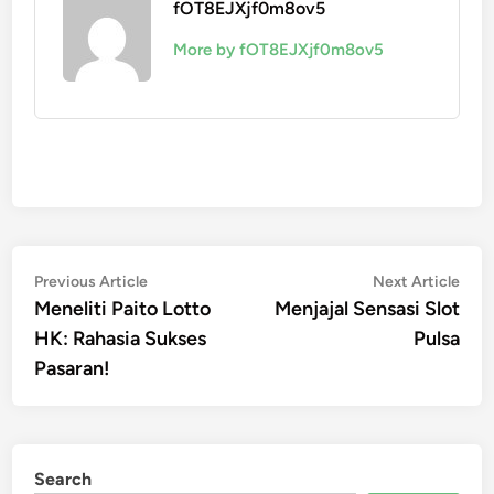
fOT8EJXjf0m8ov5
More by fOT8EJXjf0m8ov5
Post
Previous
Nex
Previous Article
Next Article
article:
artic
Meneliti Paito Lotto
Menjajal Sensasi Slot
navigation
HK: Rahasia Sukses
Pulsa
Pasaran!
Search