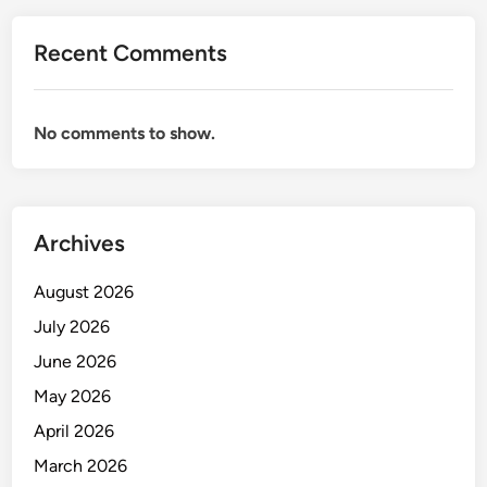
Recent Comments
No comments to show.
Archives
August 2026
July 2026
June 2026
May 2026
April 2026
March 2026