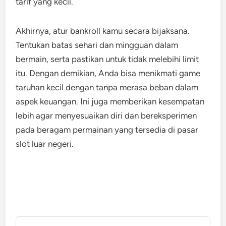
tarif yang kecil.
Akhirnya, atur bankroll kamu secara bijaksana.
Tentukan batas sehari dan mingguan dalam
bermain, serta pastikan untuk tidak melebihi limit
itu. Dengan demikian, Anda bisa menikmati game
taruhan kecil dengan tanpa merasa beban dalam
aspek keuangan. Ini juga memberikan kesempatan
lebih agar menyesuaikan diri dan bereksperimen
pada beragam permainan yang tersedia di pasar
slot luar negeri.