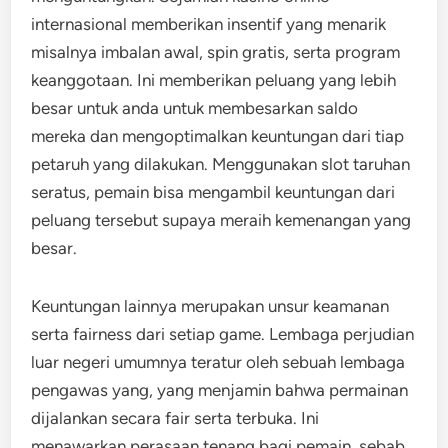
internasional memberikan insentif yang menarik
misalnya imbalan awal, spin gratis, serta program
keanggotaan. Ini memberikan peluang yang lebih
besar untuk anda untuk membesarkan saldo
mereka dan mengoptimalkan keuntungan dari tiap
petaruh yang dilakukan. Menggunakan slot taruhan
seratus, pemain bisa mengambil keuntungan dari
peluang tersebut supaya meraih kemenangan yang
besar.
Keuntungan lainnya merupakan unsur keamanan
serta fairness dari setiap game. Lembaga perjudian
luar negeri umumnya teratur oleh sebuah lembaga
pengawas yang, yang menjamin bahwa permainan
dijalankan secara fair serta terbuka. Ini
menawarkan perasaan tenang bagi pemain, sebab