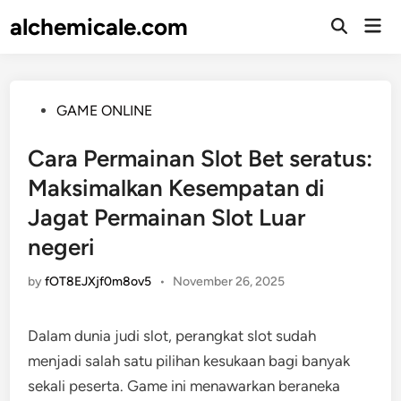
Skip
alchemicale.com
Mai
to
Open
Men
Search
content
Posted
GAME ONLINE
in
Cara Permainan Slot Bet seratus:
Maksimalkan Kesempatan di
Jagat Permainan Slot Luar
negeri
by
fOT8EJXjf0m8ov5
•
November 26, 2025
Dalam dunia judi slot, perangkat slot sudah
menjadi salah satu pilihan kesukaan bagi banyak
sekali peserta. Game ini menawarkan beraneka