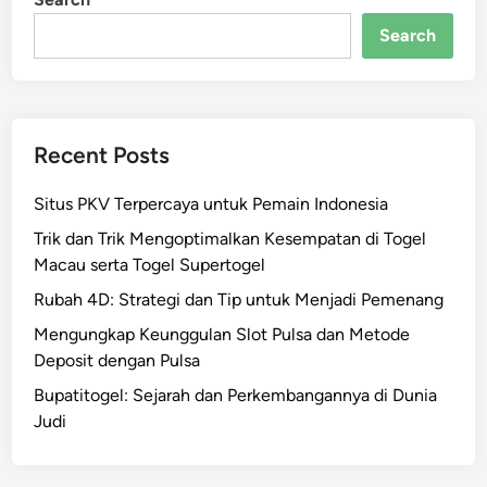
Search
Recent Posts
Situs PKV Terpercaya untuk Pemain Indonesia
Trik dan Trik Mengoptimalkan Kesempatan di Togel
Macau serta Togel Supertogel
Rubah 4D: Strategi dan Tip untuk Menjadi Pemenang
Mengungkap Keunggulan Slot Pulsa dan Metode
Deposit dengan Pulsa
Bupatitogel: Sejarah dan Perkembangannya di Dunia
Judi