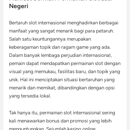
Negeri
Bertaruh slot internasional menghadirkan berbagai
manfaat yang sangat menarik bagi para petaruh.
Salah satu keuntungannya merupakan
keberagaman topik dan ragam game yang ada.
Dalam banyak lembaga perjudian internasional,
pemain dapat mendapatkan permainan slot dengan
visual yang memukau, fasilitas baru, dan topik yang
unik. Hal ini menciptakan situasi bertaruhan yang
menarik dan memikat, dibandingkan dengan opsi
yang tersedia lokal.
Tak hanya itu, permainan slot internasional sering
kali menawarkan bonus dan promosi yang lebih
menguntungkan. Sejumlah kasino online