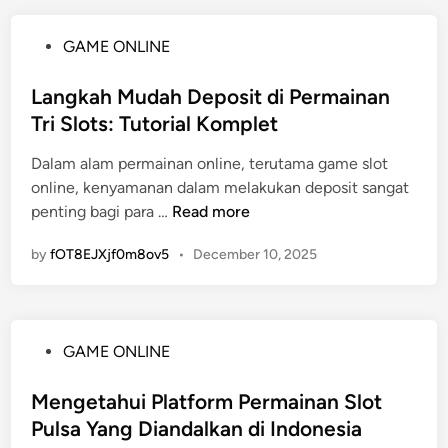
a
T
P
GAME ONLINE
r
o
i
s
Langkah Mudah Deposit di Permainan
S
t
Tri Slots: Tutorial Komplet
l
e
o
Dalam alam permainan online, terutama game slot
d
t
online, kenyamanan dalam melakukan deposit sangat
i
:
L
penting bagi para …
Read more
n
I
a
n
by
fOT8EJXjf0m8ov5
•
December 10, 2025
n
o
g
v
k
a
a
s
P
GAME ONLINE
h
i
o
M
d
s
Mengetahui Platform Permainan Slot
u
a
t
Pulsa Yang Diandalkan di Indonesia
d
l
e