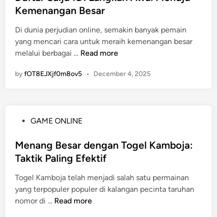
n
a
y
t
Kemenangan Besar
L
a
a
n
a
e
a
n
n
D
Di dunia perjudian online, semakin banyak pemain
r
d
n
g
P
i
yang mencari cara untuk meraih kemenangan besar
a
i
g
o
a
D
melalui berbagai …
n
Read more
n
s
k
n
a
u
e
t
by
fOT8EJXjf0m8ov5
•
December 4, 2025
f
n
r
a
t
g
H
r
a
:
e
a
r
T
b
M
P
GAME ONLINE
S
i
a
i
o
a
n
t
t
s
Menang Besar dengan Togel Kamboja:
l
g
:
o
t
Taktik Paling Efektif
j
k
T
s
e
u
a
i
Togel Kamboja telah menjadi salah satu permainan
d
d
4
t
p
yang terpopuler populer di kalangan pecinta taruhan
a
i
D
k
s
M
nomor di …
Read more
n
n
:
a
d
e
R
L