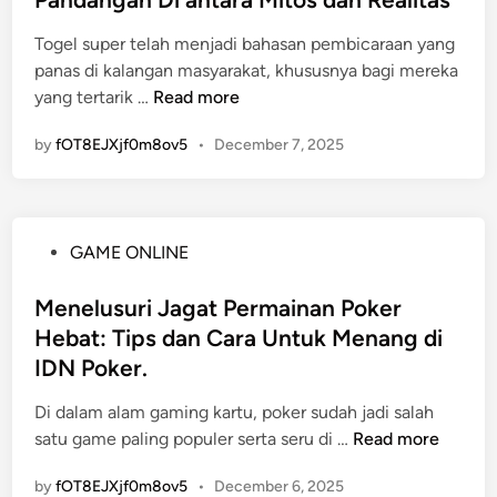
t
a
e
o
t
a
Y
Togel super telah menjadi bahasan pembicaraan yang
d
m
:
n
a
panas di kalangan masyarakat, khususnya bagi mereka
i
p
M
S
n
S
yang tertarik …
Read more
n
l
e
l
g
u
e
n
o
by
fOT8EJXjf0m8ov5
D
•
December 7, 2025
p
t
y
t
i
e
e
D
a
r
l
e
n
t
a
p
P
GAME ONLINE
d
o
m
o
o
a
g
i
s
s
Menelusuri Jagat Permainan Poker
l
e
P
i
t
k
Hebat: Tips dan Cara Untuk Menang di
l
o
t
e
a
d
IDN Poker.
t
T
d
n
a
e
r
i
Di dalam alam gaming kartu, poker sudah jadi salah
d
l
n
i
n
M
satu game paling populer serta seru di …
i
Read more
a
s
s
e
I
m
i
e
by
fOT8EJXjf0m8ov5
•
December 6, 2025
n
n
s