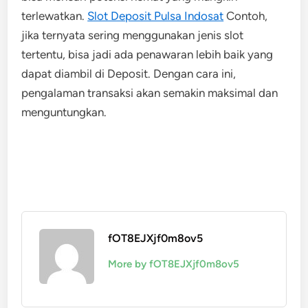
terlewatkan.
Slot Deposit Pulsa Indosat
Contoh,
jika ternyata sering menggunakan jenis slot
tertentu, bisa jadi ada penawaran lebih baik yang
dapat diambil di Deposit. Dengan cara ini,
pengalaman transaksi akan semakin maksimal dan
menguntungkan.
fOT8EJXjf0m8ov5
More by fOT8EJXjf0m8ov5