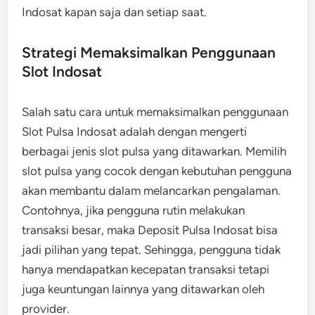
Indosat kapan saja dan setiap saat.
Strategi Memaksimalkan Penggunaan
Slot Indosat
Salah satu cara untuk memaksimalkan penggunaan
Slot Pulsa Indosat adalah dengan mengerti
berbagai jenis slot pulsa yang ditawarkan. Memilih
slot pulsa yang cocok dengan kebutuhan pengguna
akan membantu dalam melancarkan pengalaman.
Contohnya, jika pengguna rutin melakukan
transaksi besar, maka Deposit Pulsa Indosat bisa
jadi pilihan yang tepat. Sehingga, pengguna tidak
hanya mendapatkan kecepatan transaksi tetapi
juga keuntungan lainnya yang ditawarkan oleh
provider.