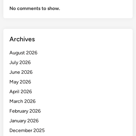
No comments to show.
Archives
August 2026
July 2026
June 2026
May 2026
April 2026
March 2026
February 2026
January 2026
December 2025