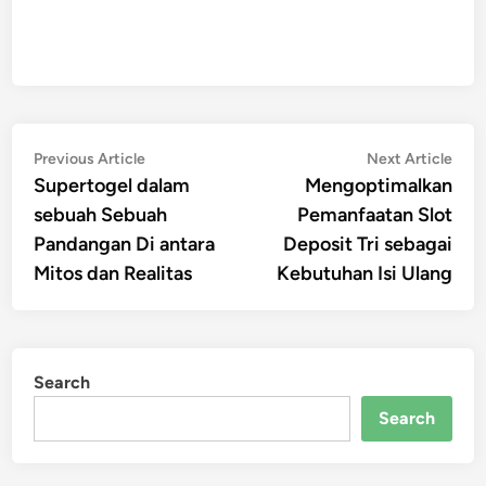
Post
Previous
Nex
Previous Article
Next Article
article:
artic
Supertogel dalam
Mengoptimalkan
navigation
sebuah Sebuah
Pemanfaatan Slot
Pandangan Di antara
Deposit Tri sebagai
Mitos dan Realitas
Kebutuhan Isi Ulang
Search
Search