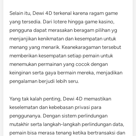
Selain itu, Dewi 4D terkenal karena ragam game
yang tersedia. Dari lotere hingga game kasino,
pengguna dapat merasakan beragam pilihan yg
menjanjikan kenikmatan dan kesempatan untuk
menang yang menarik. Keanekaragaman tersebut
memberikan kesempatan setiap pemain untuk
menemukan permainan yang cocok dengan
keinginan serta gaya bermain mereka, menjadikan
pengalaman berjudi lebih seru.
Yang tak kalah penting, Dewi 4D memastikan
keselematan dan kebebasan privasi para
penggunanya. Dengan sistem perlindungan
mutakhir serta langkah-langkah perlindungan data,
pemain bisa merasa tenang ketika bertransaksi dan