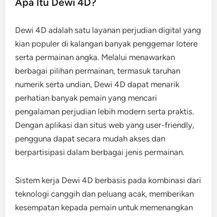
Apa Itu Dewi 4D?
Dewi 4D adalah satu layanan perjudian digital yang
kian populer di kalangan banyak penggemar lotere
serta permainan angka. Melalui menawarkan
berbagai pilihan permainan, termasuk taruhan
numerik serta undian, Dewi 4D dapat menarik
perhatian banyak pemain yang mencari
pengalaman perjudian lebih modern serta praktis.
Dengan aplikasi dan situs web yang user-friendly,
pengguna dapat secara mudah akses dan
berpartisipasi dalam berbagai jenis permainan.
Sistem kerja Dewi 4D berbasis pada kombinasi dari
teknologi canggih dan peluang acak, memberikan
kesempatan kepada pemain untuk memenangkan