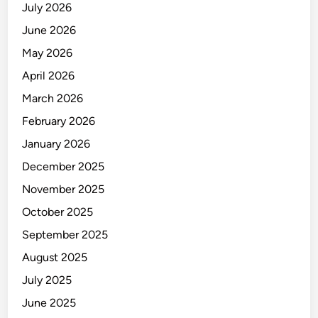
July 2026
June 2026
May 2026
April 2026
March 2026
February 2026
January 2026
December 2025
November 2025
October 2025
September 2025
August 2025
July 2025
June 2025