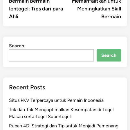
bermain Bermain
Memanfaatkan untuk
Iontogel: Tips dari para
Meningkatkan Skill
Ahli
Bermain
Search
Search
Recent Posts
Situs PKV Terpercaya untuk Pemain Indonesia
Trik dan Trik Mengoptimalkan Kesempatan di Togel
Macau serta Togel Supertogel
Rubah 4D: Strategi dan Tip untuk Menjadi Pemenang