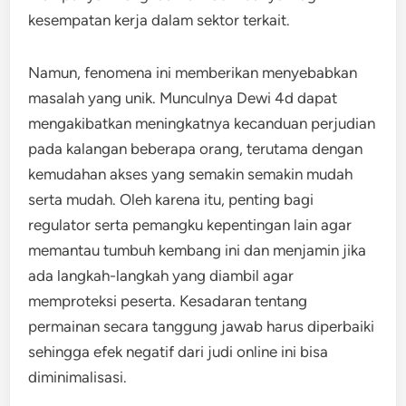
kesempatan kerja dalam sektor terkait.
Namun, fenomena ini memberikan menyebabkan
masalah yang unik. Munculnya Dewi 4d dapat
mengakibatkan meningkatnya kecanduan perjudian
pada kalangan beberapa orang, terutama dengan
kemudahan akses yang semakin semakin mudah
serta mudah. Oleh karena itu, penting bagi
regulator serta pemangku kepentingan lain agar
memantau tumbuh kembang ini dan menjamin jika
ada langkah-langkah yang diambil agar
memproteksi peserta. Kesadaran tentang
permainan secara tanggung jawab harus diperbaiki
sehingga efek negatif dari judi online ini bisa
diminimalisasi.