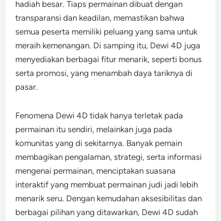
hadiah besar. Tiaps permainan dibuat dengan
transparansi dan keadilan, memastikan bahwa
semua peserta memiliki peluang yang sama untuk
meraih kemenangan. Di samping itu, Dewi 4D juga
menyediakan berbagai fitur menarik, seperti bonus
serta promosi, yang menambah daya tariknya di
pasar.
Fenomena Dewi 4D tidak hanya terletak pada
permainan itu sendiri, melainkan juga pada
komunitas yang di sekitarnya. Banyak pemain
membagikan pengalaman, strategi, serta informasi
mengenai permainan, menciptakan suasana
interaktif yang membuat permainan judi jadi lebih
menarik seru. Dengan kemudahan aksesibilitas dan
berbagai pilihan yang ditawarkan, Dewi 4D sudah