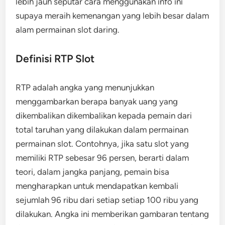
lebih jauh seputar cara menggunakan info ini
supaya meraih kemenangan yang lebih besar dalam
alam permainan slot daring.
Definisi RTP Slot
RTP adalah angka yang menunjukkan
menggambarkan berapa banyak uang yang
dikembalikan dikembalikan kepada pemain dari
total taruhan yang dilakukan dalam permainan
permainan slot. Contohnya, jika satu slot yang
memiliki RTP sebesar 96 persen, berarti dalam
teori, dalam jangka panjang, pemain bisa
mengharapkan untuk mendapatkan kembali
sejumlah 96 ribu dari setiap setiap 100 ribu yang
dilakukan. Angka ini memberikan gambaran tentang