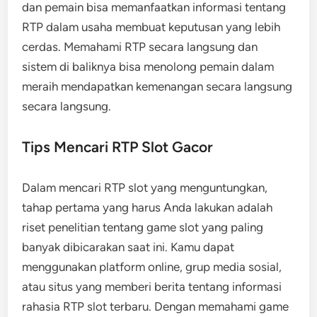
dan pemain bisa memanfaatkan informasi tentang
RTP dalam usaha membuat keputusan yang lebih
cerdas. Memahami RTP secara langsung dan
sistem di baliknya bisa menolong pemain dalam
meraih mendapatkan kemenangan secara langsung
secara langsung.
Tips Mencari RTP Slot Gacor
Dalam mencari RTP slot yang menguntungkan,
tahap pertama yang harus Anda lakukan adalah
riset penelitian tentang game slot yang paling
banyak dibicarakan saat ini. Kamu dapat
menggunakan platform online, grup media sosial,
atau situs yang memberi berita tentang informasi
rahasia RTP slot terbaru. Dengan memahami game