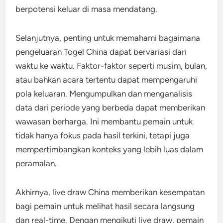
berpotensi keluar di masa mendatang.
Selanjutnya, penting untuk memahami bagaimana
pengeluaran Togel China dapat bervariasi dari
waktu ke waktu. Faktor-faktor seperti musim, bulan,
atau bahkan acara tertentu dapat mempengaruhi
pola keluaran. Mengumpulkan dan menganalisis
data dari periode yang berbeda dapat memberikan
wawasan berharga. Ini membantu pemain untuk
tidak hanya fokus pada hasil terkini, tetapi juga
mempertimbangkan konteks yang lebih luas dalam
peramalan.
Akhirnya, live draw China memberikan kesempatan
bagi pemain untuk melihat hasil secara langsung
dan real-time. Dengan mengikuti live draw, pemain