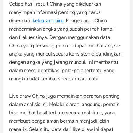
Setiap hasil result China yang dikeluarkan
menyimpan informasi penting yang harus
dicermati.
keluaran china
Pengeluaran China
mencerminkan angka yang sudah pernah tampil
dan frekuensinya. Dengan menggunakan data
China yang tersedia, pemain dapat melihat angka-
angka yang muncul secara konsisten dibandingkan
dengan angka yang jarang muncul. Ini membantu
dalam mengidentifikasi pola-pola tertentu yang
mungkin tidak terlihat secara kasat mata.
Live draw China juga memainkan peranan penting
dalam analisis ini. Melalui siaran langsung, pemain
bisa melihat hasil terbaru secara real-time, yang
membuat pengalaman bermain menjadi lebih
menarik. Selain itu, data dari live draw ini dapat