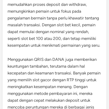
memudahkan proses deposit dan withdraw,
memungkinkan pemain untuk fokus pada
pengalaman bermain tanpa perlu khawatir tentang
masalah transaksi. Dengan slot bet kecil, pemain
dapat memulai dengan nominal yang rendah,
seperti slot bet 100 atau 200, dan tetap memiliki
kesempatan untuk menikmati permainan yang seru.
Menggunakan QRIS dan DANA juga memberikan
keuntungan tambahan, terutama dalam hal
kecepatan dan keamanan transaksi. Banyak pemain
yang memilih slot gacor dengan RTP tinggi untuk
meningkatkan kesempatan menang. Dengan
menggunakan metode pembayaran ini, mereka
dapat dengan cepat melakukan deposit untuk
mencoba peruntungan mereka di berbagai jenis