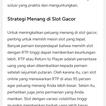
solusi yang praktis dan menguntungkan.
Strategi Menang di Slot Gacor
Untuk meningkatkan peluang menang di slot gacor,
penting untuk memilih mesin slot yang tepat.
Banyak pemain berpendapat bahwa memilih slot
dengan RTP tinggi dapat memberikan keuntungan
lebih. RTP atau Return to Player adalah persentase
uang yang akan dikembalikan kepada pemain
setelah sejumlah putaran. Oleh karena itu, cari slot
online yang menawarkan RTP di atas 95 persen
agar peluang menang Anda lebih besar. Selain itu,
perhatikan juga jenis permainan yang Anda
mainkan. Slot dengan variasi volatilitas tinggi
mungkin memberikan hadiah yang lebih besar,