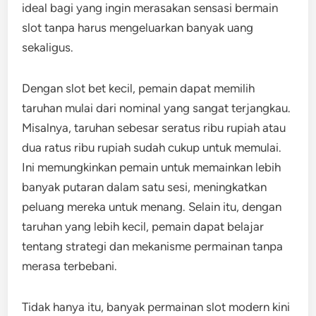
ideal bagi yang ingin merasakan sensasi bermain
slot tanpa harus mengeluarkan banyak uang
sekaligus.
Dengan slot bet kecil, pemain dapat memilih
taruhan mulai dari nominal yang sangat terjangkau.
Misalnya, taruhan sebesar seratus ribu rupiah atau
dua ratus ribu rupiah sudah cukup untuk memulai.
Ini memungkinkan pemain untuk memainkan lebih
banyak putaran dalam satu sesi, meningkatkan
peluang mereka untuk menang. Selain itu, dengan
taruhan yang lebih kecil, pemain dapat belajar
tentang strategi dan mekanisme permainan tanpa
merasa terbebani.
Tidak hanya itu, banyak permainan slot modern kini