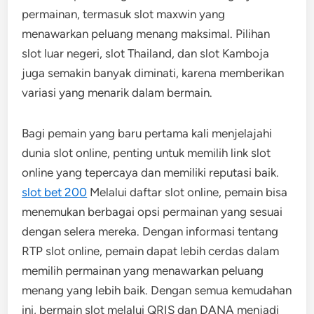
permainan, termasuk slot maxwin yang
menawarkan peluang menang maksimal. Pilihan
slot luar negeri, slot Thailand, dan slot Kamboja
juga semakin banyak diminati, karena memberikan
variasi yang menarik dalam bermain.
Bagi pemain yang baru pertama kali menjelajahi
dunia slot online, penting untuk memilih link slot
online yang tepercaya dan memiliki reputasi baik.
slot bet 200
Melalui daftar slot online, pemain bisa
menemukan berbagai opsi permainan yang sesuai
dengan selera mereka. Dengan informasi tentang
RTP slot online, pemain dapat lebih cerdas dalam
memilih permainan yang menawarkan peluang
menang yang lebih baik. Dengan semua kemudahan
ini, bermain slot melalui QRIS dan DANA menjadi