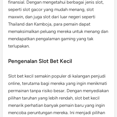
finansial. Dengan mengetahui berbagai jenis slot,
seperti slot gacor yang mudah menang, slot
maxwin, dan juga slot dari luar negeri seperti
Thailand dan Kamboja, para pemain dapat
memaksimalkan peluang mereka untuk menang dan
mendapatkan pengalaman gaming yang tak
terlupakan.
Pengenalan Slot Bet Kecil
Slot bet kecil semakin populer di kalangan penjudi
online, terutama bagi mereka yang ingin menikmati
permainan tanpa risiko besar. Dengan menyediakan
pilihan taruhan yang lebih rendah, slot bet kecil
menarik perhatian banyak pemain baru yang ingin
mencoba peruntungan mereka. Ini menjadi pilihan