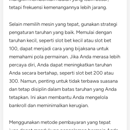
tetapi frekuensi kemenangannya lebih jarang.
Selain memilih mesin yang tepat, gunakan strategi
pengaturan taruhan yang baik. Memulai dengan
taruhan kecil, seperti slot bet kecil atau slot bet
100, dapat menjadi cara yang bijaksana untuk
memahami pola permainan. Jika Anda merasa lebih
percaya diri, Anda dapat meningkatkan taruhan
Anda secara bertahap, seperti slot bet 200 atau
300. Namun, penting untuk tidak terbawa suasana
dan tetap disiplin dalam batas taruhan yang Anda
tetapkan. Ini akan membantu Anda mengelola
bankroll dan meminimalkan kerugian.
Menggunakan metode pembayaran yang tepat