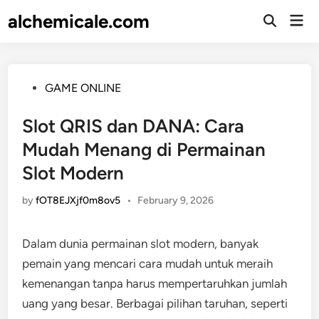
Skip
alchemicale.com
Mai
to
Open
Men
Search
content
Posted
GAME ONLINE
in
Slot QRIS dan DANA: Cara
Mudah Menang di Permainan
Slot Modern
by
fOT8EJXjf0m8ov5
•
February 9, 2026
Dalam dunia permainan slot modern, banyak
pemain yang mencari cara mudah untuk meraih
kemenangan tanpa harus mempertaruhkan jumlah
uang yang besar. Berbagai pilihan taruhan, seperti