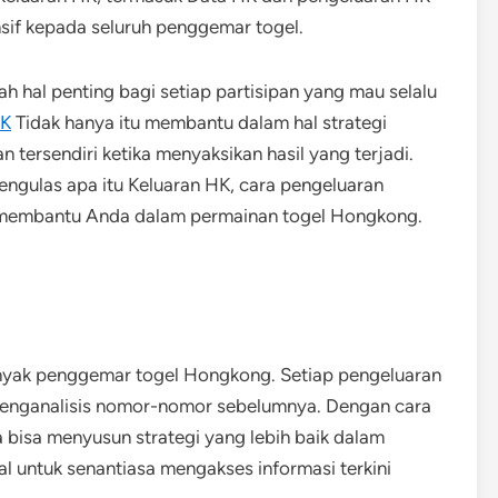
if kepada seluruh penggemar togel.
h hal penting bagi setiap partisipan yang mau selalu
HK
Tidak hanya itu membantu dalam hal strategi
tersendiri ketika menyaksikan hasil yang terjadi.
engulas apa itu Keluaran HK, cara pengeluaran
t membantu Anda dalam permainan togel Hongkong.
banyak penggemar togel Hongkong. Setiap pengeluaran
 menganalisis nomor-nomor sebelumnya. Dengan cara
 bisa menyusun strategi yang lebih baik dalam
al untuk senantiasa mengakses informasi terkini