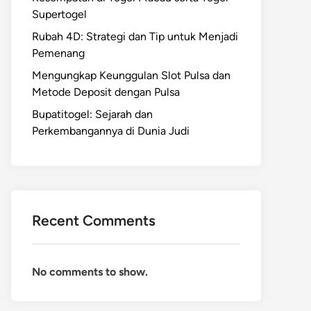
Supertogel
Rubah 4D: Strategi dan Tip untuk Menjadi
Pemenang
Mengungkap Keunggulan Slot Pulsa dan
Metode Deposit dengan Pulsa
Bupatitogel: Sejarah dan
Perkembangannya di Dunia Judi
Recent Comments
No comments to show.