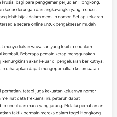
a krusial bagi para penggemar perjudian Hongkong.
 dan kecenderungan dari angka-angka yang muncul,
g lebih bijak dalam memilih nomor. Setiap keluaran
g tersedia secara online untuk pengaksesan mudah
 dapat menyediakan wawasan yang lebih mendalam
ul kembali. Beberapa pemain kerap menggunakan
ang kemungkinan akan keluar di pengeluaran berikutnya.
main diharapkan dapat mengoptimalkan kesempatan
 perhatian, tetapi juga kekuatan keluarnya nomor
melihat data frekuensi ini, petaruh dapat
ab muncul dan mana yang jarang. Melalui pemahaman
atkan taktik bermain mereka dalam togel Hongkong