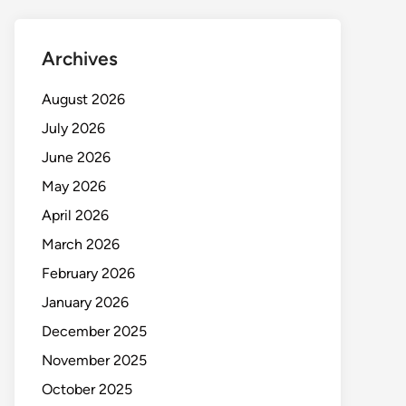
Archives
August 2026
July 2026
June 2026
May 2026
April 2026
March 2026
February 2026
January 2026
December 2025
November 2025
October 2025