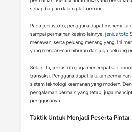
permainan. Melalui antarmuka yang bersahab
setiap bagian dalam platform ini.
Pada jeniustoto, pengguna dapat menemukan 
sampai permainan kasino lainnya.
jenius toto
S
menawan, serta peluang menang yang. Ini mem
yang mencari-cari hiburan dan juga peluang u
Selain itu, jeniustoto juga menempatkan prio
transaksi. Pengguna dapat lakukan permainan 
sistem teknologi keamanan yang modern. Den
pengalaman bermain yang tetapi juga mencipt
penggunanya.
Taktik Untuk Menjadi Peserta Pintar