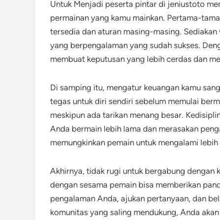
Untuk Menjadi peserta pintar di jeniustoto
permainan yang kamu mainkan. Pertama-tama, 
tersedia dan aturan masing-masing. Sediakan w
yang berpengalaman yang sudah sukses. Den
membuat keputusan yang lebih cerdas dan me
Di samping itu, mengatur keuangan kamu sanga
tegas untuk diri sendiri sebelum memulai ber
meskipun ada tarikan menang besar. Kedisip
Anda bermain lebih lama dan merasakan pengal
memungkinkan pemain untuk mengalami lebih 
Akhirnya, tidak rugi untuk bergabung dengan ko
dengan sesama pemain bisa memberikan panda
pengalaman Anda, ajukan pertanyaan, dan bela
komunitas yang saling mendukung, Anda aka