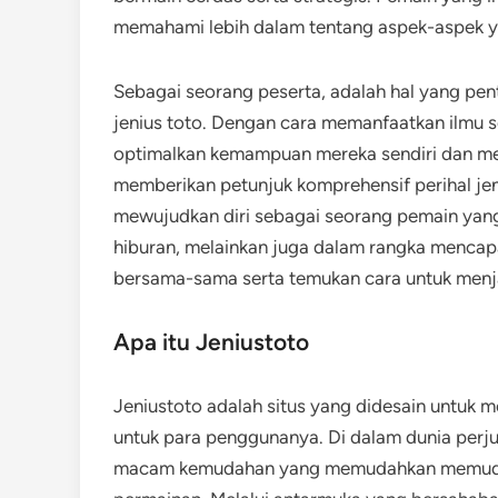
memahami lebih dalam tentang aspek-aspek 
Sebagai seorang peserta, adalah hal yang pen
jenius toto. Dengan cara memanfaatkan ilmu 
optimalkan kemampuan mereka sendiri dan men
memberikan petunjuk komprehensif perihal je
mewujudkan diri sebagai seorang pemain yang
hiburan, melainkan juga dalam rangka mencapai 
bersama-sama serta temukan cara untuk menja
Apa itu Jeniustoto
Jeniustoto adalah situs yang didesain untuk 
untuk para penggunanya. Di dalam dunia perju
macam kemudahan yang memudahkan memudahk