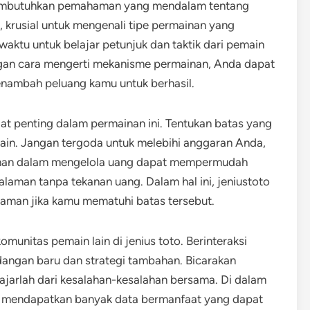
 membutuhkan pemahaman yang mendalam tentang
krusial untuk mengenali tipe permainan yang
aktu untuk belajar petunjuk dan taktik dari pemain
gan cara mengerti mekanisme permainan, Anda dapat
nambah peluang kamu untuk berhasil.
t penting dalam permainan ini. Tentukan batas yang
main. Jangan tergoda untuk melebihi anggaran Anda,
linan dalam mengelola uang dapat mempermudah
aman tanpa tekanan uang. Dalam hal ini, jeniustoto
aman jika kamu mematuhi batas tersebut.
munitas pemain lain di jenius toto. Berinteraksi
ngan baru dan strategi tambahan. Bicarakan
jarlah dari kesalahan-kesalahan bersama. Di dalam
n mendapatkan banyak data bermanfaat yang dapat