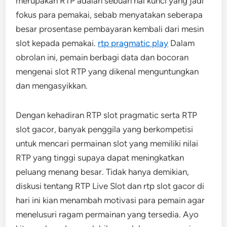
merupakan RTP adalah sebuah hal kunci yang jadi
fokus para pemakai, sebab menyatakan seberapa
besar prosentase pembayaran kembali dari mesin
slot kepada pemakai.
rtp pragmatic play
Dalam
obrolan ini, pemain berbagi data dan bocoran
mengenai slot RTP yang dikenal menguntungkan
dan mengasyikkan.
Dengan kehadiran RTP slot pragmatic serta RTP
slot gacor, banyak penggila yang berkompetisi
untuk mencari permainan slot yang memiliki nilai
RTP yang tinggi supaya dapat meningkatkan
peluang menang besar. Tidak hanya demikian,
diskusi tentang RTP Live Slot dan rtp slot gacor di
hari ini kian menambah motivasi para pemain agar
menelusuri ragam permainan yang tersedia. Ayo