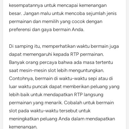
kesempatannya untuk mencapai kemenangan
besar. Jangan malu untuk mencoba sejumlah jenis
permainan dan memilih yang cocok dengan
preferensi dan gaya bermain Anda.
Di samping itu, memperhatikan waktu bermain juga
dapat memengaruhi kepada RTP permainan.
Banyak orang percaya bahwa ada masa tertentu
saat mesin-mesin slot lebih menguntungkan.
Contohnya, bermain di waktu-waktu sepi atau di
luar waktu puncak dapat memberikan peluang yang
lebih baik untuk mendapatkan RTP langsung
permainan yang menarik. Cobalah untuk bermain
slot pada waktu-waktu tersebut untuk
meningkatkan peluang Anda dalam mendapatkan
kemenangan.