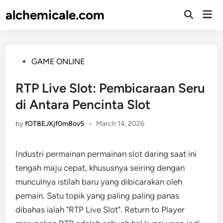
Skip
alchemicale.com
Mai
to
Open
Men
Search
content
Posted
GAME ONLINE
in
RTP Live Slot: Pembicaraan Seru
di Antara Pencinta Slot
by
fOT8EJXjf0m8ov5
•
March 14, 2026
Industri permainan permainan slot daring saat ini
tengah maju cepat, khususnya seiring dengan
munculnya istilah baru yang dibicarakan oleh
pemain. Satu topik yang paling paling panas
dibahas ialah "RTP Live Slot". Return to Player