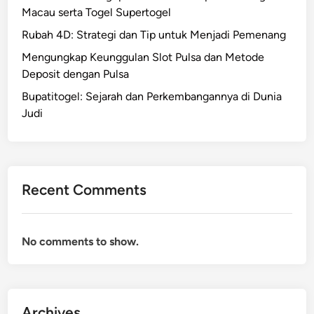
Macau serta Togel Supertogel
Rubah 4D: Strategi dan Tip untuk Menjadi Pemenang
Mengungkap Keunggulan Slot Pulsa dan Metode
Deposit dengan Pulsa
Bupatitogel: Sejarah dan Perkembangannya di Dunia
Judi
Recent Comments
No comments to show.
Archives