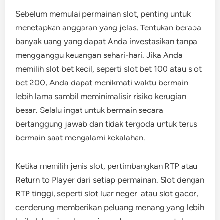
Sebelum memulai permainan slot, penting untuk
menetapkan anggaran yang jelas. Tentukan berapa
banyak uang yang dapat Anda investasikan tanpa
mengganggu keuangan sehari-hari. Jika Anda
memilih slot bet kecil, seperti slot bet 100 atau slot
bet 200, Anda dapat menikmati waktu bermain
lebih lama sambil meminimalisir risiko kerugian
besar. Selalu ingat untuk bermain secara
bertanggung jawab dan tidak tergoda untuk terus
bermain saat mengalami kekalahan.
Ketika memilih jenis slot, pertimbangkan RTP atau
Return to Player dari setiap permainan. Slot dengan
RTP tinggi, seperti slot luar negeri atau slot gacor,
cenderung memberikan peluang menang yang lebih