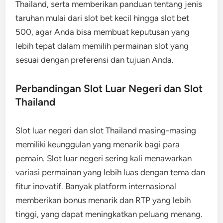
Thailand, serta memberikan panduan tentang jenis
taruhan mulai dari slot bet kecil hingga slot bet
500, agar Anda bisa membuat keputusan yang
lebih tepat dalam memilih permainan slot yang
sesuai dengan preferensi dan tujuan Anda.
Perbandingan Slot Luar Negeri dan Slot
Thailand
Slot luar negeri dan slot Thailand masing-masing
memiliki keunggulan yang menarik bagi para
pemain. Slot luar negeri sering kali menawarkan
variasi permainan yang lebih luas dengan tema dan
fitur inovatif. Banyak platform internasional
memberikan bonus menarik dan RTP yang lebih
tinggi, yang dapat meningkatkan peluang menang.