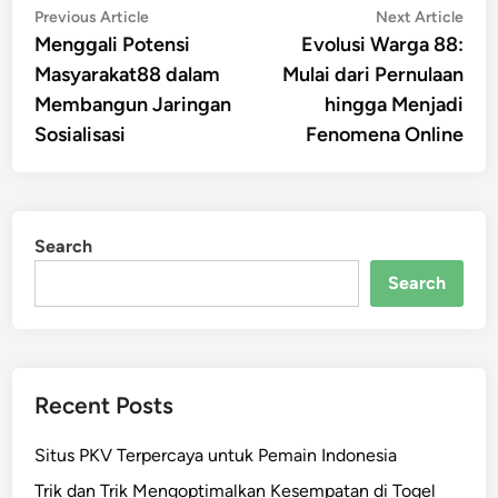
Post
Previous
Nex
Previous Article
Next Article
article:
artic
Menggali Potensi
Evolusi Warga 88:
navigation
Masyarakat88 dalam
Mulai dari Pernulaan
Membangun Jaringan
hingga Menjadi
Sosialisasi
Fenomena Online
Search
Search
Recent Posts
Situs PKV Terpercaya untuk Pemain Indonesia
Trik dan Trik Mengoptimalkan Kesempatan di Togel