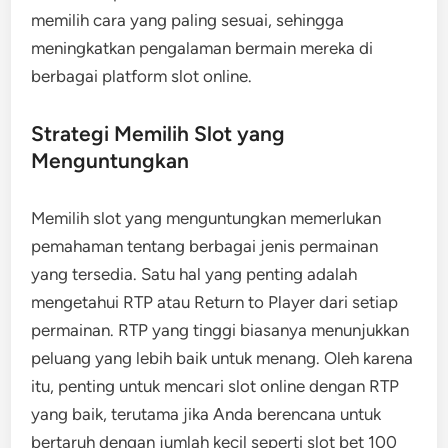
memilih cara yang paling sesuai, sehingga
meningkatkan pengalaman bermain mereka di
berbagai platform slot online.
Strategi Memilih Slot yang
Menguntungkan
Memilih slot yang menguntungkan memerlukan
pemahaman tentang berbagai jenis permainan
yang tersedia. Satu hal yang penting adalah
mengetahui RTP atau Return to Player dari setiap
permainan. RTP yang tinggi biasanya menunjukkan
peluang yang lebih baik untuk menang. Oleh karena
itu, penting untuk mencari slot online dengan RTP
yang baik, terutama jika Anda berencana untuk
bertaruh dengan jumlah kecil seperti slot bet 100