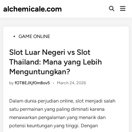
Skip
alchemicale.com
Mai
to
Open
Men
Search
content
Posted
GAME ONLINE
in
Slot Luar Negeri vs Slot
Thailand: Mana yang Lebih
Menguntungkan?
by
fOT8EJXjf0m8ov5
•
March 24, 2026
Dalam dunia perjudian online, slot menjadi salah
satu permainan yang paling diminati karena
menawarkan pengalaman yang menarik dan
potensi keuntungan yang tinggi. Dengan