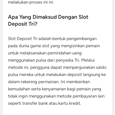
melakukan proses ini ini
Apa Yang Dimaksud Dengan Slot
Deposit Tri?
Slot Deposit Tri adalah bentuk pengembangan
pada dunia game slot yang mengizinkan pemain
untuk melaksanakan pemindahan uang
menggunakan pulsa dari penyedia Tri. Melalui
metode ini, pengguna dapat mempergunakan saldo
pulsa mereka untuk melakukan deposit langsung ke
dalam rekening permainan. Ini memberikan
kemudahan serta kenyamanan bagi pemain yang
tidak ingin menggunakan metode pembayaran lain
seperti transfer bank atau kartu kredit.