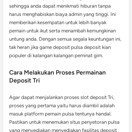
sehingga anda dapat menikmati hiburan tanpa
harus menghabiskan biaya admin yang tinggi. Ini
memberikan kesempatan untuk lebih banyak
pemain untuk ikut serta menambah kemungkinan
untung anda. Dengan semua segala keuntungan ini,
tak heran jika game deposit pulsa deposit kian
populer di kalangan kalangan peminat gim.
Cara Melakukan Proses Permainan
Deposit Tri
Agar dapat menjalankan proses slot deposit Tri,
proses yang pertama yaitu harus diambil adalah
masuk platform pemain pulsa tentunya handal.
Pastikan untuk menemukan situs penyetoran pulsa
yang menyediakan menyediakan fasilitas deposit