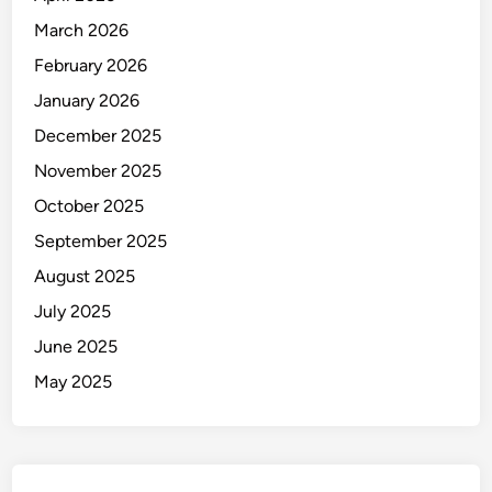
March 2026
February 2026
January 2026
December 2025
November 2025
October 2025
September 2025
August 2025
July 2025
June 2025
May 2025