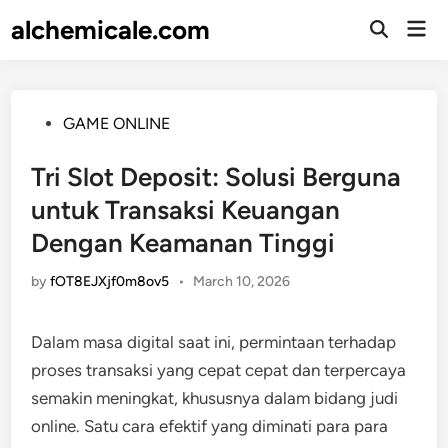
Skip
alchemicale.com
Mai
to
Open
Men
Search
content
Posted
GAME ONLINE
in
Tri Slot Deposit: Solusi Berguna
untuk Transaksi Keuangan
Dengan Keamanan Tinggi
by
fOT8EJXjf0m8ov5
•
March 10, 2026
Dalam masa digital saat ini, permintaan terhadap
proses transaksi yang cepat cepat dan terpercaya
semakin meningkat, khususnya dalam bidang judi
online. Satu cara efektif yang diminati para para