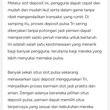
Melalui slot deposit ini, pengguna dapat cepat dan
mudah dan mudah ikut serta dalam game tanpa
ribet mengendalikan transaksi yang rumit. Di
samping itu, proses deposit pulsa Tri sering
dikerjakan tanpa potongan jadi pemain dapat
memperoleh saldo penuh mereka untuk bertaruh.
Ini adalah salah satu keistimewaan yang menarik
bagi banyak pengguna, terutama bagi mereka yang
lebih menyukai memakai pulsa.
Banyak sekali situs slot pulsa sekarang
menawarkan opsi deposit menggunakan Tri,
menjadikan proses bermain slot jadi praktis dan
aman. Dengan adanya beraneka pilihan situs
deposit pulsa, pemain dapat memilih situs
terpercaya yang sesuai dari kebutuhan mereka.