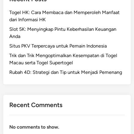
Togel HK: Cara Membaca dan Memperoleh Manfaat
dari Informasi HK
Slot 5K: Menyingkap Pintu Keberhasilan Keuangan
Anda
Situs PKV Terpercaya untuk Pemain Indonesia
Trik dan Trik Mengoptimalkan Kesempatan di Togel
Macau serta Togel Supertogel
Rubah 4D: Strategi dan Tip untuk Menjadi Pemenang
Recent Comments
No comments to show.