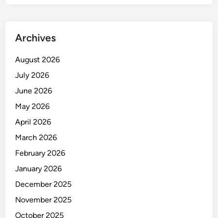
Archives
August 2026
July 2026
June 2026
May 2026
April 2026
March 2026
February 2026
January 2026
December 2025
November 2025
October 2025