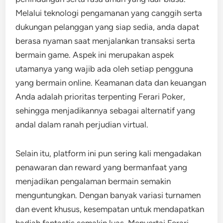
Melalui teknologi pengamanan yang canggih serta
dukungan pelanggan yang siap sedia, anda dapat
berasa nyaman saat menjalankan transaksi serta
bermain game. Aspek ini merupakan aspek
utamanya yang wajib ada oleh setiap pengguna
yang bermain online. Keamanan data dan keuangan
Anda adalah prioritas terpenting Ferari Poker,
sehingga menjadikannya sebagai alternatif yang
andal dalam ranah perjudian virtual.
Selain itu, platform ini pun sering kali mengadakan
penawaran dan reward yang bermanfaat yang
menjadikan pengalaman bermain semakin
menguntungkan. Dengan banyak variasi turnamen
dan event khusus, kesempatan untuk mendapatkan