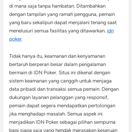
di mana saja tanpa hambatan. Ditambahkan
dengan tampilan yang ramah pengguna, pemain
yang baru sekalipun dapat menjalani tenang saat
menelusuri semua fasilitas yang ditawarkan.
idn
poker
Tidak hanya itu, keamanan dan kenyamanan
bertaruh berperan besar dalam pengalaman
bermain di IDN Poker. Situs ini dikenal dengan
sistem keamanan yang canggih untuk menjaga
data pribadi dan transaksi semua pemain. Dengan
dukungan layanan pelanggan yang responsif,
pemain dapat segera mendapatkan pertolongan
jika menghadapi masalah. Semua aspek ini
menjadikan IDN Poker sebagai pilihan sempurna
bagi siapa saja yang hendak merasakan keseruan