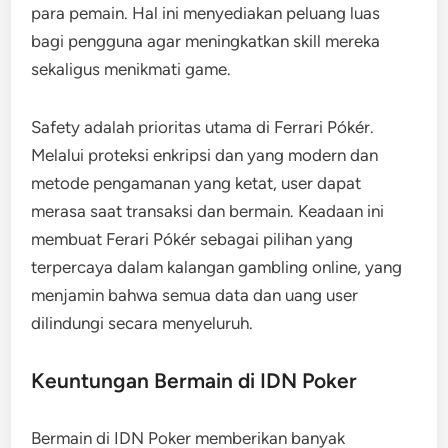
para pemain. Hal ini menyediakan peluang luas
bagi pengguna agar meningkatkan skill mereka
sekaligus menikmati game.
Safety adalah prioritas utama di Ferrari Pókér.
Melalui proteksi enkripsi dan yang modern dan
metode pengamanan yang ketat, user dapat
merasa saat transaksi dan bermain. Keadaan ini
membuat Ferari Pókér sebagai pilihan yang
terpercaya dalam kalangan gambling online, yang
menjamin bahwa semua data dan uang user
dilindungi secara menyeluruh.
Keuntungan Bermain di IDN Poker
Bermain di IDN Poker memberikan banyak