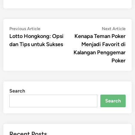
Post
Previous
Nex
Previous Article
Next Article
article:
artic
Lotto Hongkong: Opsi
Kenapa Teman Poker
navigation
dan Tips untuk Sukses
Menjadi Favorit di
Kalangan Penggemar
Poker
Search
Search
Recent Posts