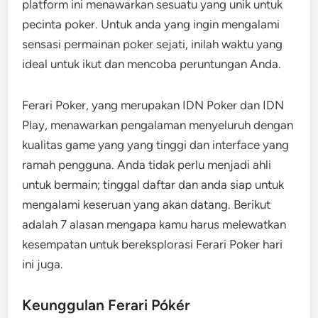
platform ini menawarkan sesuatu yang unik untuk
pecinta poker. Untuk anda yang ingin mengalami
sensasi permainan poker sejati, inilah waktu yang
ideal untuk ikut dan mencoba peruntungan Anda.
Ferari Poker, yang merupakan IDN Poker dan IDN
Play, menawarkan pengalaman menyeluruh dengan
kualitas game yang yang tinggi dan interface yang
ramah pengguna. Anda tidak perlu menjadi ahli
untuk bermain; tinggal daftar dan anda siap untuk
mengalami keseruan yang akan datang. Berikut
adalah 7 alasan mengapa kamu harus melewatkan
kesempatan untuk bereksplorasi Ferari Poker hari
ini juga.
Keunggulan Ferari Pókér