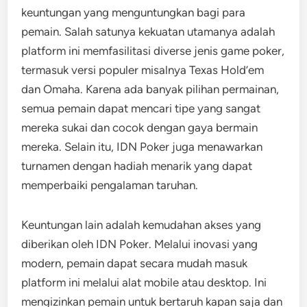
keuntungan yang menguntungkan bagi para
pemain. Salah satunya kekuatan utamanya adalah
platform ini memfasilitasi diverse jenis game poker,
termasuk versi populer misalnya Texas Hold’em
dan Omaha. Karena ada banyak pilihan permainan,
semua pemain dapat mencari tipe yang sangat
mereka sukai dan cocok dengan gaya bermain
mereka. Selain itu, IDN Poker juga menawarkan
turnamen dengan hadiah menarik yang dapat
memperbaiki pengalaman taruhan.
Keuntungan lain adalah kemudahan akses yang
diberikan oleh IDN Poker. Melalui inovasi yang
modern, pemain dapat secara mudah masuk
platform ini melalui alat mobile atau desktop. Ini
mengizinkan pemain untuk bertaruh kapan saja dan