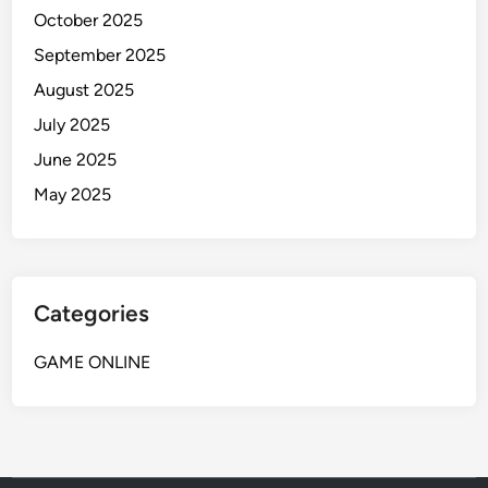
October 2025
September 2025
August 2025
July 2025
June 2025
May 2025
Categories
GAME ONLINE