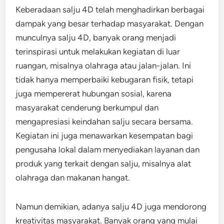
Keberadaan salju 4D telah menghadirkan berbagai
dampak yang besar terhadap masyarakat. Dengan
munculnya salju 4D, banyak orang menjadi
terinspirasi untuk melakukan kegiatan di luar
ruangan, misalnya olahraga atau jalan-jalan. Ini
tidak hanya memperbaiki kebugaran fisik, tetapi
juga mempererat hubungan sosial, karena
masyarakat cenderung berkumpul dan
mengapresiasi keindahan salju secara bersama.
Kegiatan ini juga menawarkan kesempatan bagi
pengusaha lokal dalam menyediakan layanan dan
produk yang terkait dengan salju, misalnya alat
olahraga dan makanan hangat.
Namun demikian, adanya salju 4D juga mendorong
kreativitas masyarakat. Banyak orang yang mulai