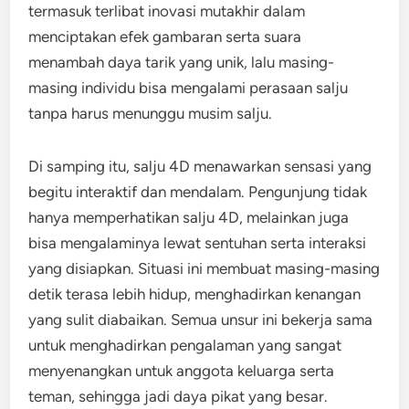
termasuk terlibat inovasi mutakhir dalam
menciptakan efek gambaran serta suara
menambah daya tarik yang unik, lalu masing-
masing individu bisa mengalami perasaan salju
tanpa harus menunggu musim salju.
Di samping itu, salju 4D menawarkan sensasi yang
begitu interaktif dan mendalam. Pengunjung tidak
hanya memperhatikan salju 4D, melainkan juga
bisa mengalaminya lewat sentuhan serta interaksi
yang disiapkan. Situasi ini membuat masing-masing
detik terasa lebih hidup, menghadirkan kenangan
yang sulit diabaikan. Semua unsur ini bekerja sama
untuk menghadirkan pengalaman yang sangat
menyenangkan untuk anggota keluarga serta
teman, sehingga jadi daya pikat yang besar.