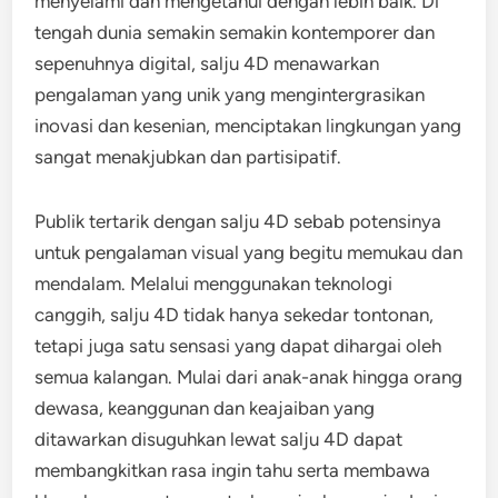
menyelami dan mengetahui dengan lebih baik. Di
tengah dunia semakin semakin kontemporer dan
sepenuhnya digital, salju 4D menawarkan
pengalaman yang unik yang mengintergrasikan
inovasi dan kesenian, menciptakan lingkungan yang
sangat menakjubkan dan partisipatif.
Publik tertarik dengan salju 4D sebab potensinya
untuk pengalaman visual yang begitu memukau dan
mendalam. Melalui menggunakan teknologi
canggih, salju 4D tidak hanya sekedar tontonan,
tetapi juga satu sensasi yang dapat dihargai oleh
semua kalangan. Mulai dari anak-anak hingga orang
dewasa, keanggunan dan keajaiban yang
ditawarkan disuguhkan lewat salju 4D dapat
membangkitkan rasa ingin tahu serta membawa