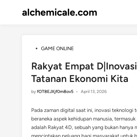
Skip
alchemicale.com
to
content
Posted
GAME ONLINE
in
Rakyat Empat D|Inovas
Tatanan Ekonomi Kita
by
fOT8EJXjf0m8ov5
•
April 13, 2026
Pada zaman digital saat ini, inovasi teknolog
beraneka aspek kehidupan manusia, termasuk d
adalah Rakyat 4D, sebuah yang bukan hanya 
menciptakan peluang bagi masyarakat untuk b