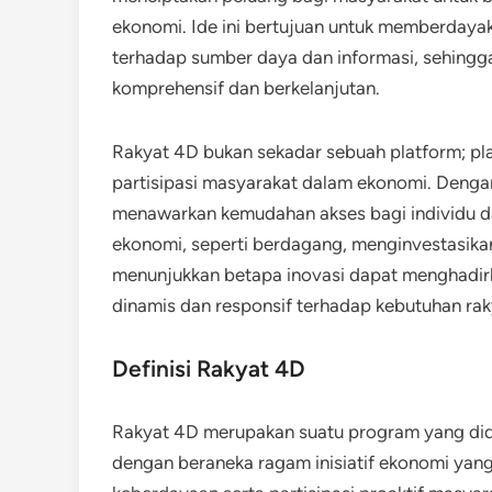
ekonomi. Ide ini bertujuan untuk memberdayak
terhadap sumber daya dan informasi, sehin
komprehensif dan berkelanjutan.
Rakyat 4D bukan sekadar sebuah platform; pl
partisipasi masyarakat dalam ekonomi. Denga
menawarkan kemudahan akses bagi individu da
ekonomi, seperti berdagang, menginvestasikan
menunjukkan betapa inovasi dapat menghadir
dinamis dan responsif terhadap kebutuhan rak
Definisi Rakyat 4D
Rakyat 4D merupakan suatu program yang did
dengan beraneka ragam inisiatif ekonomi yang