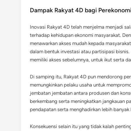
Dampak Rakyat 4D bagi Perekonom
Inovasi Rakyat 4D telah menjelma menjadi sa
terhadap kehidupan ekonomi masyarakat. Deng
menawarkan akses mudah kepada masyarakat ag
dalam bentuk investasi atau partisipasi bisnis
memiliki akses sebelumnya, untuk ikut serta 
Di samping itu, Rakyat 4D pun mendorong p
memungkinkan pelaku usaha untuk mempromosi
jembatan jembatan antara produsen dan konsum
berkembang serta meningkatkan jangkauan pa
pendapatan serta menghadirkan lebih banyak 
Konsekuensi selain itu yang tidak kalah pent