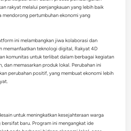
an rakyat melalui penjangkauan yang lebih baik
gga mendorong pertumbuhan ekonomi yang
atform ini melambangkan jiwa kolaborasi dan
n memanfaatkan teknologi digital, Rakyat 4D
n komunitas untuk terlibat dalam berbagai kegiatan
, dan memasarkan produk lokal. Perubahan ini
kan perubahan positif, yang membuat ekonomi lebih
yat.
esain untuk meningkatkan kesejahteraan warga
 bersifat baru. Program ini mengangkat ide