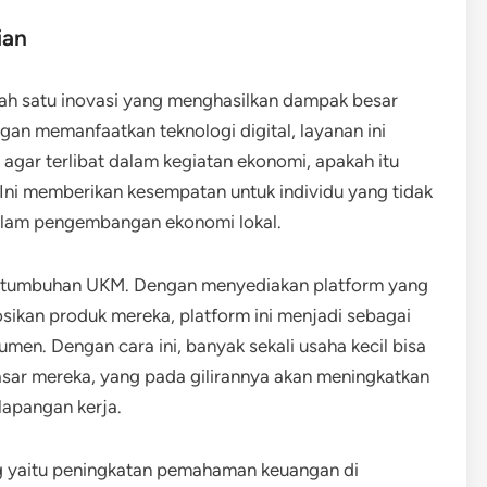
ian
lah satu inovasi yang menghasilkan dampak besar
an memanfaatkan teknologi digital, layanan ini
ar terlibat dalam kegiatan ekonomi, apakah itu
. Ini memberikan kesempatan untuk individu yang tidak
dalam pengembangan ekonomi lokal.
ertumbuhan UKM. Dengan menyediakan platform yang
kan produk mereka, platform ini menjadi sebagai
en. Dengan cara ini, banyak sekali usaha kecil bisa
sar mereka, yang pada gilirannya akan meningkatkan
lapangan kerja.
ing yaitu peningkatan pemahaman keuangan di