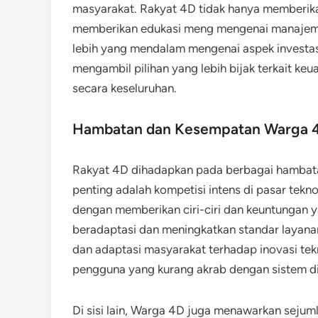
masyarakat. Rakyat 4D tidak hanya memberika
memberikan edukasi meng mengenai manajeme
lebih yang mendalam mengenai aspek investas
mengambil pilihan yang lebih bijak terkait ke
secara keseluruhan.
Hambatan dan Kesempatan Warga 
Rakyat 4D dihadapkan pada berbagai hambata
penting adalah kompetisi intens di pasar tekn
dengan memberikan ciri-ciri dan keuntungan 
beradaptasi dan meningkatkan standar layana
dan adaptasi masyarakat terhadap inovasi tek
pengguna yang kurang akrab dengan sistem dig
Di sisi lain, Warga 4D juga menawarkan sejum