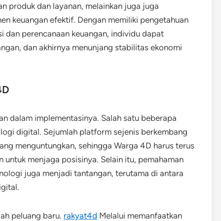
n produk dan layanan, melainkan juga juga
n keuangan efektif. Dengan memiliki pengetahuan
i dan perencanaan keuangan, individu dapat
uangan, dan akhirnya menunjang stabilitas ekonomi
4D
n dalam implementasinya. Salah satu beberapa
ologi digital. Sejumlah platform sejenis berkembang
yang menguntungkan, sehingga Warga 4D harus terus
n untuk menjaga posisinya. Selain itu, pemahaman
nologi juga menjadi tantangan, terutama di antara
ital.
lah peluang baru.
rakyat4d
Melalui memanfaatkan