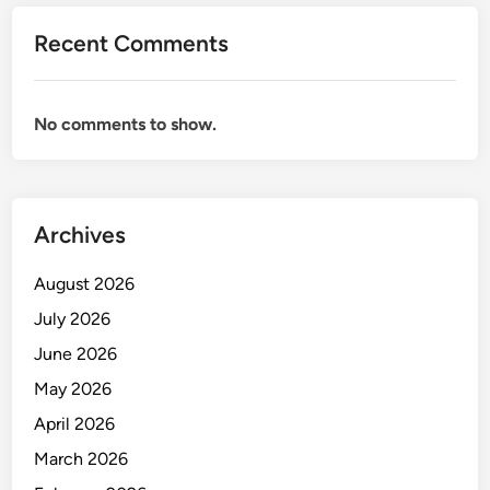
Recent Comments
No comments to show.
Archives
August 2026
July 2026
June 2026
May 2026
April 2026
March 2026