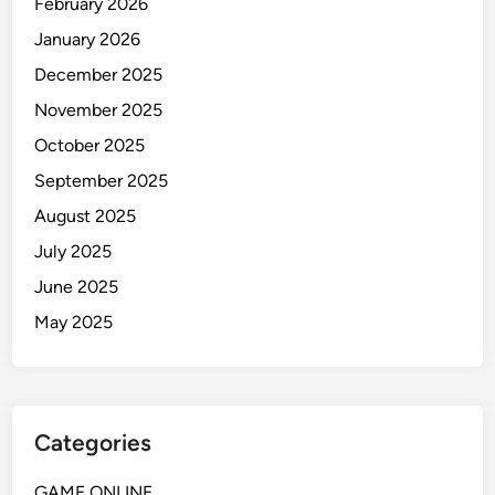
February 2026
January 2026
December 2025
November 2025
October 2025
September 2025
August 2025
July 2025
June 2025
May 2025
Categories
GAME ONLINE