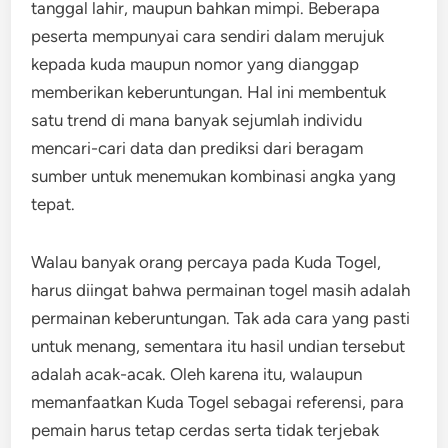
tanggal lahir, maupun bahkan mimpi. Beberapa
peserta mempunyai cara sendiri dalam merujuk
kepada kuda maupun nomor yang dianggap
memberikan keberuntungan. Hal ini membentuk
satu trend di mana banyak sejumlah individu
mencari-cari data dan prediksi dari beragam
sumber untuk menemukan kombinasi angka yang
tepat.
Walau banyak orang percaya pada Kuda Togel,
harus diingat bahwa permainan togel masih adalah
permainan keberuntungan. Tak ada cara yang pasti
untuk menang, sementara itu hasil undian tersebut
adalah acak-acak. Oleh karena itu, walaupun
memanfaatkan Kuda Togel sebagai referensi, para
pemain harus tetap cerdas serta tidak terjebak