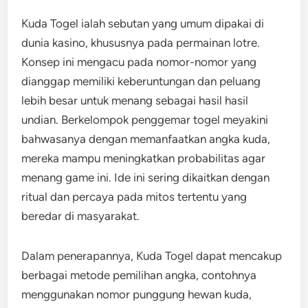
Kuda Togel ialah sebutan yang umum dipakai di
dunia kasino, khususnya pada permainan lotre.
Konsep ini mengacu pada nomor-nomor yang
dianggap memiliki keberuntungan dan peluang
lebih besar untuk menang sebagai hasil hasil
undian. Berkelompok penggemar togel meyakini
bahwasanya dengan memanfaatkan angka kuda,
mereka mampu meningkatkan probabilitas agar
menang game ini. Ide ini sering dikaitkan dengan
ritual dan percaya pada mitos tertentu yang
beredar di masyarakat.
Dalam penerapannya, Kuda Togel dapat mencakup
berbagai metode pemilihan angka, contohnya
menggunakan nomor punggung hewan kuda,