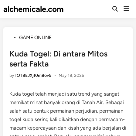
Skip
alchemicale.com
Mai
to
Open
Men
Search
content
Posted
GAME ONLINE
in
Kuda Togel: Di antara Mitos
serta Fakta
by
fOT8EJXjf0m8ov5
•
May 18, 2026
Kuda togel telah menjadi satu trend yang sangat
memikat minat banyak orang di Tanah Air. Sebagai
salah satu bentuk permainan perjudian, permainan
togel kuda sering kali dikaitkan dengan bermacam-
macam kepercayaan dan kisah yang ada berjalan di