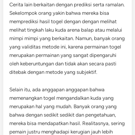
Cerita lain berkaitan dengan prediksi serta ramalan.
Sekelompok orang yakin bahwa mereka bisa
memprediksi hasil togel dengan dengan melihat
melihat tingkah laku kuda arena balap atau melalui
mimpi mimpi yang berkaitan. Namun, banyak orang
yang validitas metode ini, karena permainan togel
merupakan permainan yang sangat dipengaruhi
oleh keberuntungan dan tidak akan secara pasti
ditebak dengan metode yang subjektif.
Selain itu, ada anggapan anggapan bahwa
memenangkan togel mengandalkan kuda yang
merupakan hal yang mudah. Banyak orang yang
bahwa dengan sedikit sedikit dan pengetahuan,
mereka bisa mendapatkan hasil. Realitasnya, sering
pemain justru menghadapi kerugian jauh lebih