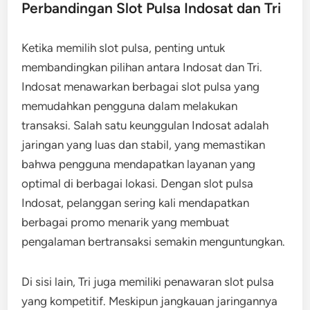
Perbandingan Slot Pulsa Indosat dan Tri
Ketika memilih slot pulsa, penting untuk
membandingkan pilihan antara Indosat dan Tri.
Indosat menawarkan berbagai slot pulsa yang
memudahkan pengguna dalam melakukan
transaksi. Salah satu keunggulan Indosat adalah
jaringan yang luas dan stabil, yang memastikan
bahwa pengguna mendapatkan layanan yang
optimal di berbagai lokasi. Dengan slot pulsa
Indosat, pelanggan sering kali mendapatkan
berbagai promo menarik yang membuat
pengalaman bertransaksi semakin menguntungkan.
Di sisi lain, Tri juga memiliki penawaran slot pulsa
yang kompetitif. Meskipun jangkauan jaringannya