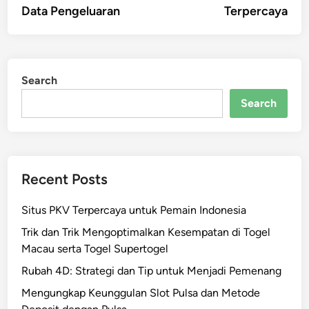
Data Pengeluaran
Terpercaya
Search
Search
Recent Posts
Situs PKV Terpercaya untuk Pemain Indonesia
Trik dan Trik Mengoptimalkan Kesempatan di Togel
Macau serta Togel Supertogel
Rubah 4D: Strategi dan Tip untuk Menjadi Pemenang
Mengungkap Keunggulan Slot Pulsa dan Metode