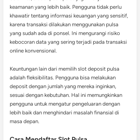
keamanan yang lebih baik. Pengguna tidak perlu
khawatir tentang informasi keuangan yang sensitif,
karena transaksi dilakukan menggunakan pulsa
yang sudah ada di ponsel. Ini mengurangi risiko
kebocoran data yang sering terjadi pada transaksi
online konvensional.
Keuntungan lain dari memilih slot deposit pulsa
adalah fleksibilitas. Pengguna bisa melakukan
deposit dengan jumlah yang mereka inginkan,
sesuai dengan kebutuhan. Hal ini memungkinkan
pengguna untuk mengatur pengeluaran dengan
lebih baik dan menghindari masalah finansial di
masa depan.
Cara Mendaftar Slot Pulsa