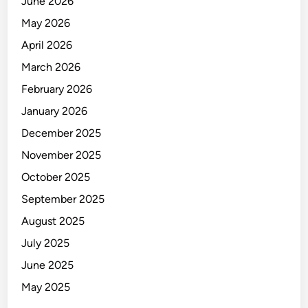
June 2026
May 2026
April 2026
March 2026
February 2026
January 2026
December 2025
November 2025
October 2025
September 2025
August 2025
July 2025
June 2025
May 2025