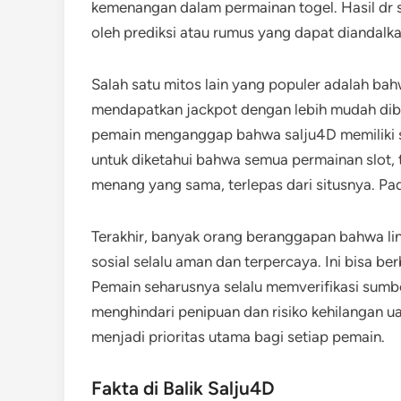
kemenangan dalam permainan togel. Hasil dr s
oleh prediksi atau rumus yang dapat diandalka
Salah satu mitos lain yang populer adalah bah
mendapatkan jackpot dengan lebih mudah diba
pemain menganggap bahwa salju4D memiliki s
untuk diketahui bahwa semua permainan slot, 
menang yang sama, terlepas dari situsnya. P
Terakhir, banyak orang beranggapan bahwa lin
sosial selalu aman dan terpercaya. Ini bisa be
Pemain seharusnya selalu memverifikasi sumb
menghindari penipuan dan risiko kehilangan 
menjadi prioritas utama bagi setiap pemain.
Fakta di Balik Salju4D