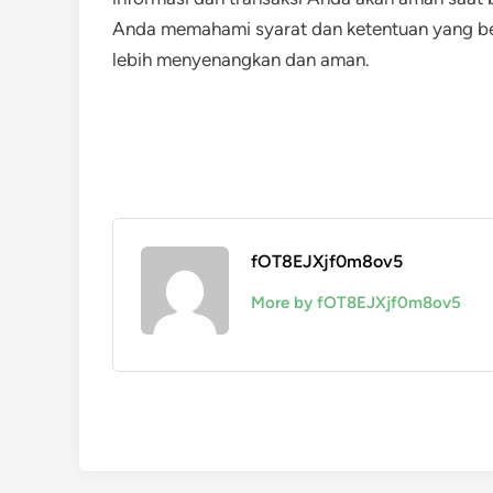
Anda memahami syarat dan ketentuan yang be
lebih menyenangkan dan aman.
fOT8EJXjf0m8ov5
More by fOT8EJXjf0m8ov5