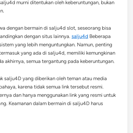
alju4d murni ditentukan oleh keberuntungan, bukan
n.
wa dengan bermain di salju4d slot, seseorang bisa
ndingkan dengan situs lainnya.
salju4d
Beberapa
istem yang lebih menguntungkan. Namun, penting
termasuk yang ada di salju4d, memiliki kemungkinan
ada akhirnya, semua tergantung pada keberuntungan.
k salju4D yang diberikan oleh teman atau media
rbahaya, karena tidak semua link tersebut resmi.
ernya dan hanya menggunakan link yang resmi untuk
uang. Keamanan dalam bermain di salju4D harus