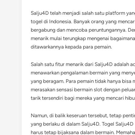
Salju4D telah menjadi salah satu platform y
togel di Indonesia. Banyak orang yang mencar
bergabung dan mencoba peruntungannya. Deng
menarik mulai terungkap mengenai bagaimana
ditawarkannya kepada para pemain.
Salah satu fitur menarik dari Salju4D adalah a
menawarkan pengalaman bermain yang menyen
yang beragam. Para pemain tidak hanya bisa m
merasakan sensasi bermain slot dengan pelua
tarik tersendiri bagi mereka yang mencari hib
Namun, di balik keseruan tersebut, tetap pent
yang berlaku di dalam Salju4D. Togel Salju4D
harus tetap bijaksana dalam bermain. Memaham