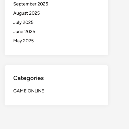
September 2025
August 2025
July 2025
June 2025
May 2025
Categories
GAME ONLINE