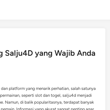
g Salju4D yang Wajib Anda
n dan platform yang menarik perhatian, salah satunya
permainan, seperti slot dan togel, salju4d menjadi
ne. Namun, di balik popularitasnya, terdapat banyak
a pemain. Informasi yang akurat sangat penting agar