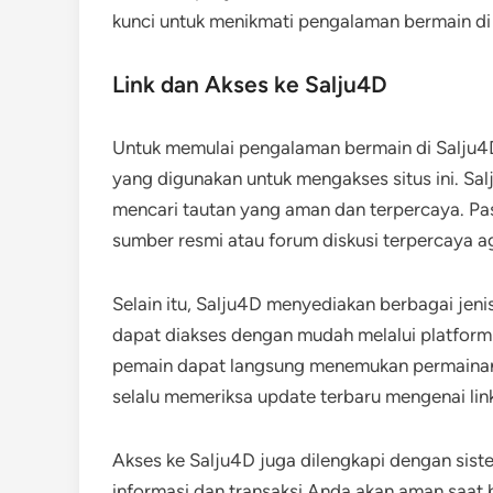
kunci untuk menikmati pengalaman bermain di
Link dan Akses ke Salju4D
Untuk memulai pengalaman bermain di Salju4D
yang digunakan untuk mengakses situs ini. 
mencari tautan yang aman dan terpercaya. Pa
sumber resmi atau forum diskusi terpercaya ag
Selain itu, Salju4D menyediakan berbagai jenis
dapat diakses dengan mudah melalui platform 
pemain dapat langsung menemukan permainan f
selalu memeriksa update terbaru mengenai lin
Akses ke Salju4D juga dilengkapi dengan sis
informasi dan transaksi Anda akan aman saat