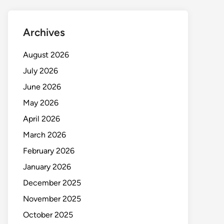
Archives
August 2026
July 2026
June 2026
May 2026
April 2026
March 2026
February 2026
January 2026
December 2025
November 2025
October 2025