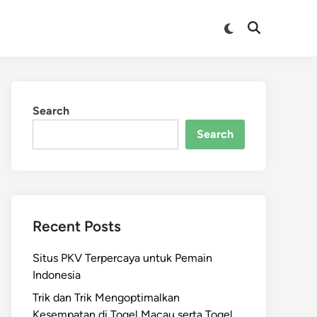
Switch
Open
to
Search
dark
mode
Search
Search
Recent Posts
Situs PKV Terpercaya untuk Pemain
Indonesia
Trik dan Trik Mengoptimalkan
Kesempatan di Togel Macau serta Togel