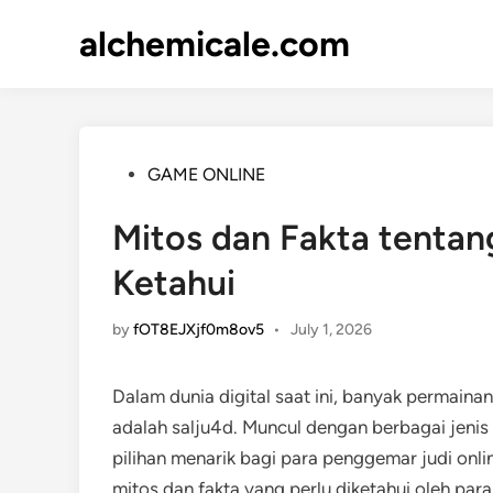
Skip
alchemicale.com
to
content
Posted
GAME ONLINE
in
Mitos dan Fakta tentan
Ketahui
by
fOT8EJXjf0m8ov5
•
July 1, 2026
Dalam dunia digital saat ini, banyak permaina
adalah salju4d. Muncul dengan berbagai jenis 
pilihan menarik bagi para penggemar judi onli
mitos dan fakta yang perlu diketahui oleh par