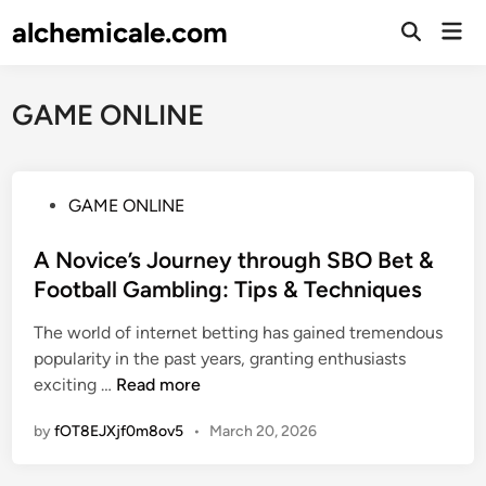
Skip
alchemicale.com
Mai
to
Open
Men
Search
content
GAME ONLINE
P
GAME ONLINE
o
s
A Novice’s Journey through SBO Bet &
t
Football Gambling: Tips & Techniques
e
The world of internet betting has gained tremendous
d
popularity in the past years, granting enthusiasts
i
A
exciting …
Read more
n
N
by
fOT8EJXjf0m8ov5
•
March 20, 2026
o
v