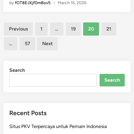
K
by
fOT8EJXjf0m8ov5
•
March 16, 2026
n
n
o
e
o
n
m
w
g
Posts
u
C
Previous
1
…
19
20
21
|
k
pagination
o
H
a
n
…
57
Next
a
n
c
s
P
e
i
e
r
l
l
Search
n
p
u
i
e
Search
a
n
r
n
g
m
g
L
a
d
i
i
i
Recent Posts
v
n
T
e
a
o
Situs PKV Terpercaya untuk Pemain Indonesia
D
n
g