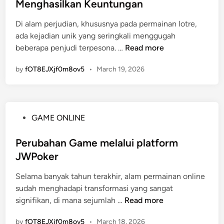
a
Menghasilkan Keuntungan
S
d
r
B
i
Di alam perjudian, khususnya pada permainan lotre,
K
O
n
ada kejadian unik yang seringkali menggugah
e
B
F
beberapa penjudi terpesona. …
Read more
b
e
e
e
t
by
fOT8EJXjf0m8ov5
•
March 19, 2026
n
r
&
o
h
F
m
a
o
e
s
o
P
GAME ONLINE
n
i
t
o
a
l
b
s
Perubahan Game melalui platform
T
a
a
t
JWPoker
o
n
l
e
g
B
l
Selama banyak tahun terakhir, alam permainan online
d
e
e
G
sudah menghadapi transformasi yang sangat
i
l
r
a
P
signifikan, di mana sejumlah …
Read more
n
K
t
m
e
e
a
b
by
fOT8EJXjf0m8ov5
•
March 18, 2026
r