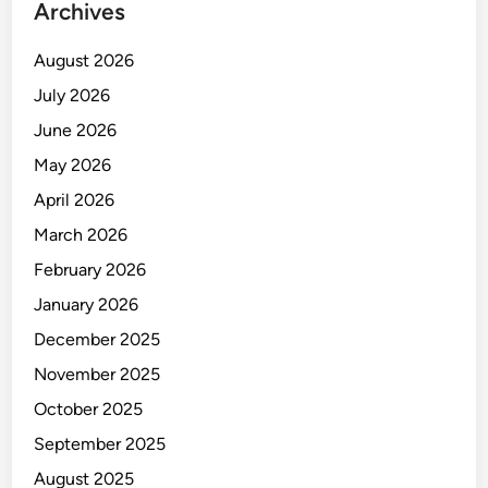
i
Archives
k
E
August 2026
f
July 2026
e
June 2026
k
t
May 2026
i
April 2026
f
March 2026
February 2026
January 2026
December 2025
November 2025
October 2025
September 2025
August 2025