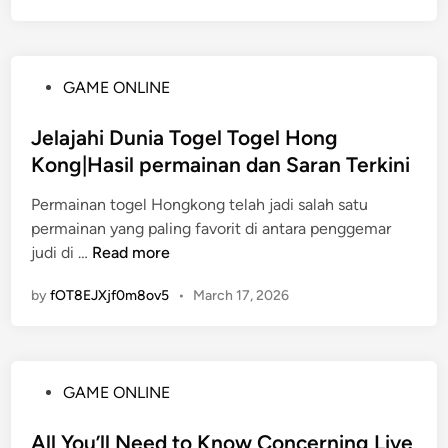
h
t
R
M
i
a
i
e
n
s
s
n
a
T
P
GAME ONLINE
e
g
:
a
o
o
h
S
k
s
Jelajahi Dunia Togel Togel Hong
f
a
e
T
t
Kong|Hasil permainan dan Saran Terkini
J
s
m
e
e
u
i
u
r
Permainan togel Hongkong telah jadi salah satu
d
d
l
a
b
permainan yang paling favorit di antara penggemar
i
i
k
y
a
J
judi di …
Read more
n
B
a
a
t
e
o
n
n
by
fOT8EJXjf0m8ov5
a
•
March 17, 2026
l
l
K
g
s
a
a
e
P
d
j
O
u
e
i
a
n
n
r
P
GAME ONLINE
G
h
l
t
l
o
a
i
i
u
u
s
All You’ll Need to Know Concerning Live
m
D