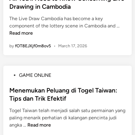
n
n
A
t
e
Drawing in Cambodia
u
e
g
n
e
n
:
a
d
The Live Draw Cambodia has become a key
d
i
R
n
a
A
component of the lottery scene in Cambodia and …
i
a
e
T
l
Read more
n
T
a
a
l
o
s
by
fOT8EJXjf0m8ov5
h
•
March 17, 2026
Y
g
o
u
o
e
n
u
l
s
’
T
t
P
GAME ONLINE
l
o
o
o
l
g
J
s
Menemukan Peluang di Togel Taiwan:
N
e
o
t
Tips dan Trik Efektif
e
l
i
e
e
H
n
Togel Taiwan telah menjadi salah satu permainan yang
d
d
o
N
paling menarik perhatian di kalangan pencinta judi
i
t
n
o
M
angka …
Read more
n
o
g
w
e
K