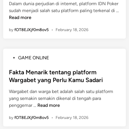
S
h
Dalam dunia perjudian di internet, platform IDN Poker
d
s
i
S
sudah menjadi salah satu platform paling terkenal di …
i
e
n
R
e
Read more
n
s
g
e
t
M
a
by
fOT8EJXjf0m8ov5
•
February 18, 2026
g
i
e
p
i
a
n
u
s
p
g
r
t
P
g
a
P
GAME ONLINE
r
e
u
P
o
a
m
n
r
s
Fakta Menarik tentang platform
s
a
a
i
t
Wargabet yang Perlu Kamu Sadari
i
i
k
z
e
I
n
a
e
Wargabet dan warga bet adalah salah satu platform
d
D
n
:
yang semakin semakin dikenal di tengah para
i
N
R
F
D
penggemar …
Read more
n
P
u
a
a
O
b
by
fOT8EJXjf0m8ov5
•
February 18, 2026
k
p
K
a
t
a
E