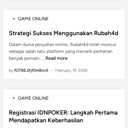
y
a
k
n
a
t
a
t
n
e
P
GAME ONLINE
n
i
g
g
o
P
p
W
i
s
Strategi Sukses Menggunakan Rubah4d
o
P
a
P
t
l
e
j
e
Dalam dunia perjudian online, Rubah4d telah muncul
e
a
r
i
m
sebagai salah satu platform yang menarik perhatian
d
M
m
b
S
e
banyak pemain. …
Read more
i
e
a
D
t
n
n
n
i
i
by
fOT8EJXjf0m8ov5
•
February 19, 2026
r
a
a
n
k
a
n
n
a
e
t
g
g
n
n
e
T
a
P
GAME ONLINE
g
o
l
o
i
g
O
s
Registrasi IDNPOKER: Langkah Pertama
S
e
l
t
Mendapatkan Keberhasilan
u
l
e
e
k