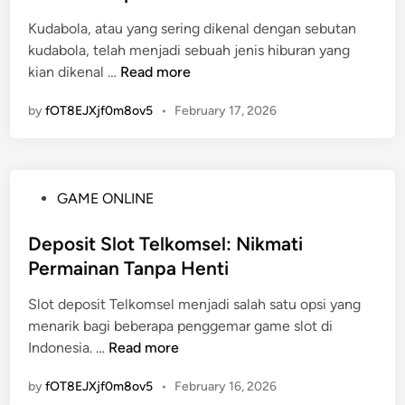
n
e
e
f
!
d
Kudabola, atau yang sering dikenal dengan sebutan
d
n
o
a
kudabola, telah menjadi sebuah jenis hiburan yang
i
!
r
p
R
kian dikenal …
Read more
n
M
m
a
a
e
W
t
by
fOT8EJXjf0m8ov5
•
February 17, 2026
h
n
a
k
a
y
r
a
s
i
g
n
i
m
a
P
K
GAME ONLINE
a
a
b
o
e
K
k
e
s
Deposit Slot Telkomsel: Nikmati
b
u
A
t
t
e
Permainan Tanpa Henti
d
n
y
e
r
a
g
a
Slot deposit Telkomsel menjadi salah satu opsi yang
d
h
b
k
n
menarik bagi beberapa penggemar game slot di
i
a
o
a
g
D
Indonesia. …
Read more
n
s
l
S
P
e
i
a
G
by
fOT8EJXjf0m8ov5
e
•
February 16, 2026
p
l
:
P