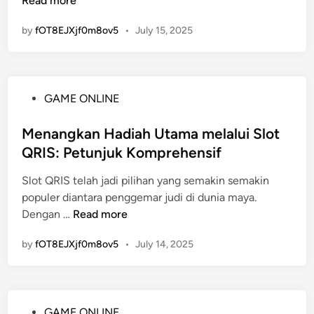
Read more
n
J
g
n
a
a
by
fOT8EJXjf0m8ov5
•
July 15, 2025
k
c
k
S
k
s
l
p
e
o
o
s
P
GAME ONLINE
t
t
d
o
O
d
a
s
Menangkan Hadiah Utama melalui Slot
n
e
n
t
QRIS: Petunjuk Komprehensif
l
n
R
e
i
g
a
Slot QRIS telah jadi pilihan yang semakin semakin
d
n
a
s
populer diantara penggemar judi di dunia maya.
i
e
n
a
M
Dengan …
Read more
n
:
S
k
e
P
l
by
fOT8EJXjf0m8ov5
a
•
July 14, 2025
n
a
o
n
a
n
t
P
n
d
D
e
g
u
a
P
GAME ONLINE
r