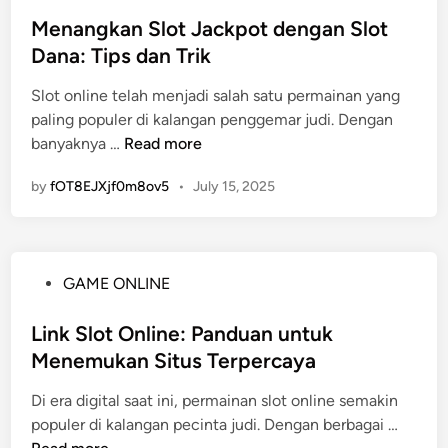
o
d
s
Menangkan Slot Jackpot dengan Slot
a
t
Dana: Tips dan Trik
s
e
l
Slot online telah menjadi salah satu permainan yang
d
o
paling populer di kalangan penggemar judi. Dengan
i
t
M
banyaknya …
Read more
n
:
e
C
by
fOT8EJXjf0m8ov5
•
July 15, 2025
n
a
a
r
n
a
g
M
P
GAME ONLINE
k
u
o
a
d
s
Link Slot Online: Panduan untuk
n
a
t
Menemukan Situs Terpercaya
S
h
e
l
M
Di era digital saat ini, permainan slot online semakin
d
o
e
L
populer di kalangan pecinta judi. Dengan berbagai …
i
t
n
i