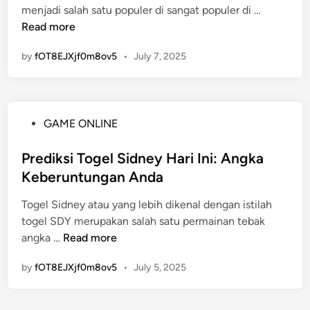
k
a
S
menjadi salah satu populer di sangat populer di …
i
S
o
r
t
Read more
n
a
n
i
r
t
g
by
fOT8EJXjf0m8ov5
A
•
July 7, 2025
a
r
:
n
t
i
S
g
e
a
i
k
g
4
a
P
GAME ONLINE
a
i
D
p
o
F
M
O
a
s
Prediksi Togel Sidney Hari Ini: Angka
o
e
n
y
t
r
Keberuntungan Anda
n
l
a
e
t
g
i
n
Togel Sidney atau yang lebih dikenal dengan istilah
d
u
i
n
g
togel SDY merupakan salah satu permainan tebak
i
n
n
e
L
P
angka …
Read more
n
e
t
T
e
r
e
o
by
fOT8EJXjf0m8ov5
b
•
July 5, 2025
e
r
g
i
d
p
e
h
i
r