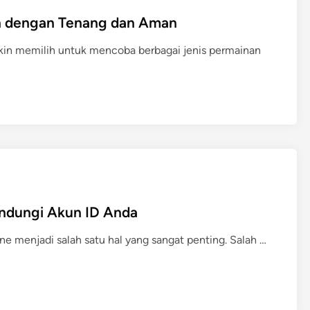
in dengan Tenang dan Aman
akin memilih untuk mencoba berbagai jenis permainan
indungi Akun ID Anda
T
ne menjadi salah satu hal yang sangat penting. Salah …
r
i
k
A