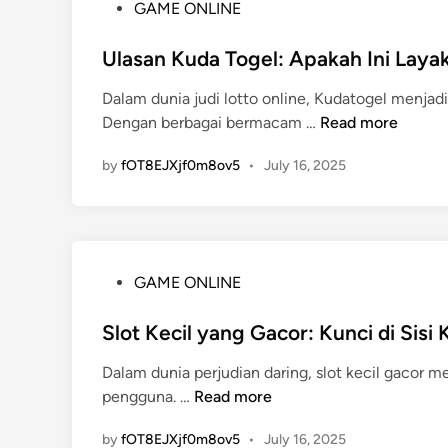
P
GAME ONLINE
u
o
o
d
g
s
Ulasan Kuda Togel: Apakah Ini Layak
a
e
t
P
l
Dalam dunia judi lotto online, Kudatogel menja
e
o
:
U
Dengan berbagai bermacam …
Read more
d
k
P
l
i
e
e
by
fOT8EJXjf0m8ov5
•
July 16, 2025
a
n
r
l
s
Y
u
a
a
a
n
n
n
K
g
P
GAME ONLINE
g
u
D
o
M
d
a
s
Slot Kecil yang Gacor: Kunci di Sis
e
a
p
t
n
T
Dalam dunia perjudian daring, slot kecil gacor m
a
e
a
o
S
pengguna. …
Read more
t
d
n
g
l
D
i
g
e
by
fOT8EJXjf0m8ov5
•
July 16, 2025
o
i