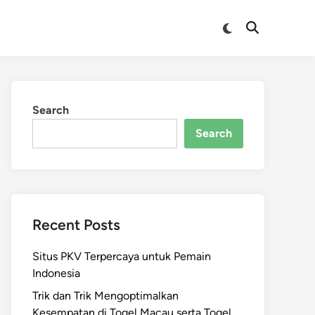
Switch
Open
to
Search
dark
mode
Search
Search
Recent Posts
Situs PKV Terpercaya untuk Pemain
Indonesia
Trik dan Trik Mengoptimalkan
Kesempatan di Togel Macau serta Togel