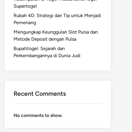
Supertogel
Rubah 4D: Strategi dan Tip untuk Menjadi
Pemenang
Mengungkap Keunggulan Slot Pulsa dan
Metode Deposit dengan Pulsa
Bupatitogel: Sejarah dan
Perkembangannya di Dunia Judi
Recent Comments
No comments to show.