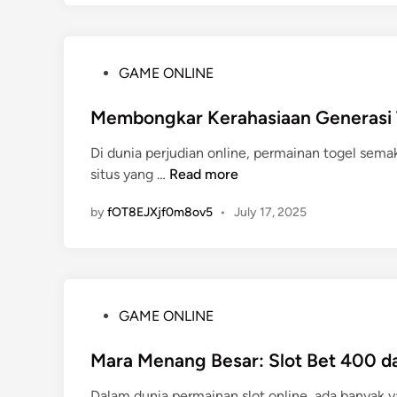
p
i
e
p
r
s
c
P
GAME ONLINE
M
a
o
e
y
s
Membongkar Kerahasiaan Generasi 
n
a
t
g
Di dunia perjudian online, permainan togel semak
:
e
o
M
situs yang …
Read more
B
d
p
e
e
i
t
by
fOT8EJXjf0m8ov5
•
July 17, 2025
m
r
n
i
b
m
m
o
a
a
n
i
l
g
n
P
GAME ONLINE
k
k
d
o
a
a
e
s
Mara Menang Besar: Slot Bet 400 d
n
r
n
t
K
K
g
Dalam dunia permainan slot online, ada banyak var