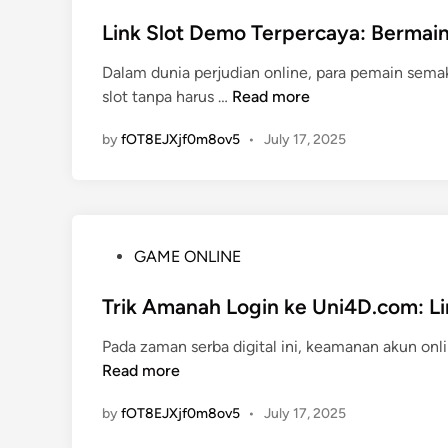
o
a
s
Link Slot Demo Terpercaya: Berma
p
t
S
Dalam dunia perjudian online, para pemain sem
e
l
L
slot tanpa harus …
Read more
d
o
i
i
t
by
fOT8EJXjf0m8ov5
•
July 17, 2025
n
n
B
k
e
S
t
l
2
o
0
P
GAME ONLINE
t
0
o
D
G
s
Trik Amanah Login ke Uni4D.com: L
e
a
t
m
Pada zaman serba digital ini, keamanan akun onli
c
e
o
Read more
o
d
T
r
i
e
by
fOT8EJXjf0m8ov5
•
July 17, 2025
:
n
r
T