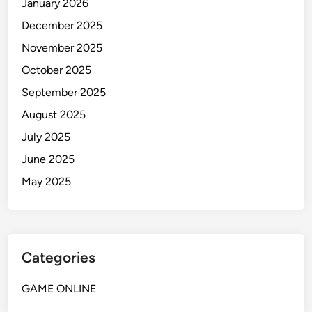
January 2026
December 2025
November 2025
October 2025
September 2025
August 2025
July 2025
June 2025
May 2025
Categories
GAME ONLINE