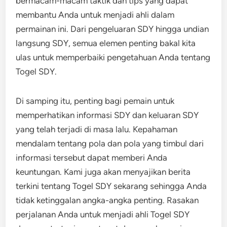
bermacam-macam taktik dan tips yang dapat
membantu Anda untuk menjadi ahli dalam
permainan ini. Dari pengeluaran SDY hingga undian
langsung SDY, semua elemen penting bakal kita
ulas untuk memperbaiki pengetahuan Anda tentang
Togel SDY.
Di samping itu, penting bagi pemain untuk
memperhatikan informasi SDY dan keluaran SDY
yang telah terjadi di masa lalu. Kepahaman
mendalam tentang pola dan pola yang timbul dari
informasi tersebut dapat memberi Anda
keuntungan. Kami juga akan menyajikan berita
terkini tentang Togel SDY sekarang sehingga Anda
tidak ketinggalan angka-angka penting. Rasakan
perjalanan Anda untuk menjadi ahli Togel SDY