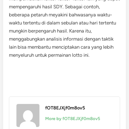
mempengaruhi hasil SDY. Sebagai contoh,
beberapa petaruh meyakini bahwasanya waktu-
waktu tertentu di dalam sebulan atau hari tertentu
mungkin berpengaruh hasil. Karena itu,
menggabungkan analisis informasi dengan taktik
lain bisa membantu menciptakan cara yang lebih
menyeluruh untuk permainan lotto ini.
fOT8EJXjf0m8ov5
More by fOT8EJXjf0m8ov5