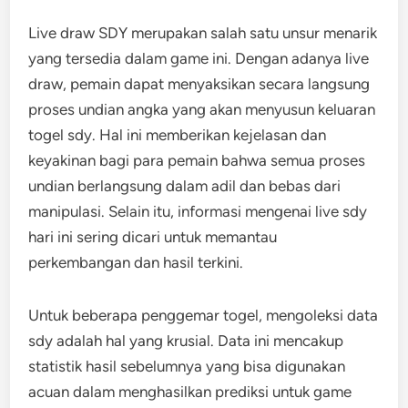
Live draw SDY merupakan salah satu unsur menarik
yang tersedia dalam game ini. Dengan adanya live
draw, pemain dapat menyaksikan secara langsung
proses undian angka yang akan menyusun keluaran
togel sdy. Hal ini memberikan kejelasan dan
keyakinan bagi para pemain bahwa semua proses
undian berlangsung dalam adil dan bebas dari
manipulasi. Selain itu, informasi mengenai live sdy
hari ini sering dicari untuk memantau
perkembangan dan hasil terkini.
Untuk beberapa penggemar togel, mengoleksi data
sdy adalah hal yang krusial. Data ini mencakup
statistik hasil sebelumnya yang bisa digunakan
acuan dalam menghasilkan prediksi untuk game