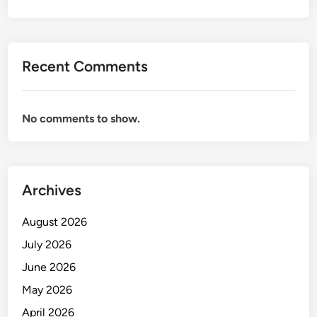
Recent Comments
No comments to show.
Archives
August 2026
July 2026
June 2026
May 2026
April 2026