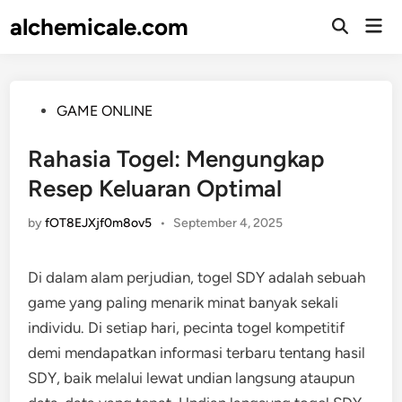
Skip
alchemicale.com
Mai
to
Open
Men
Search
content
Posted
GAME ONLINE
in
Rahasia Togel: Mengungkap
Resep Keluaran Optimal
by
fOT8EJXjf0m8ov5
•
September 4, 2025
Di dalam alam perjudian, togel SDY adalah sebuah
game yang paling menarik minat banyak sekali
individu. Di setiap hari, pecinta togel kompetitif
demi mendapatkan informasi terbaru tentang hasil
SDY, baik melalui lewat undian langsung ataupun