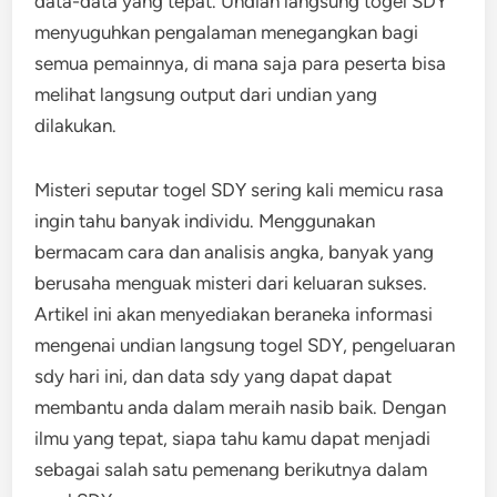
data-data yang tepat. Undian langsung togel SDY
menyuguhkan pengalaman menegangkan bagi
semua pemainnya, di mana saja para peserta bisa
melihat langsung output dari undian yang
dilakukan.
Misteri seputar togel SDY sering kali memicu rasa
ingin tahu banyak individu. Menggunakan
bermacam cara dan analisis angka, banyak yang
berusaha menguak misteri dari keluaran sukses.
Artikel ini akan menyediakan beraneka informasi
mengenai undian langsung togel SDY, pengeluaran
sdy hari ini, dan data sdy yang dapat dapat
membantu anda dalam meraih nasib baik. Dengan
ilmu yang tepat, siapa tahu kamu dapat menjadi
sebagai salah satu pemenang berikutnya dalam