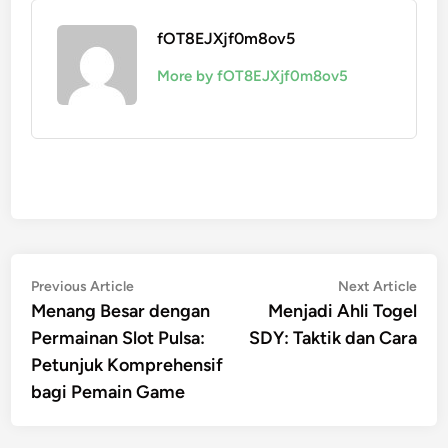
fOT8EJXjf0m8ov5
More by fOT8EJXjf0m8ov5
Post
Previous
Nex
Previous Article
Next Article
article:
artic
Menang Besar dengan
Menjadi Ahli Togel
navigation
Permainan Slot Pulsa:
SDY: Taktik dan Cara
Petunjuk Komprehensif
bagi Pemain Game