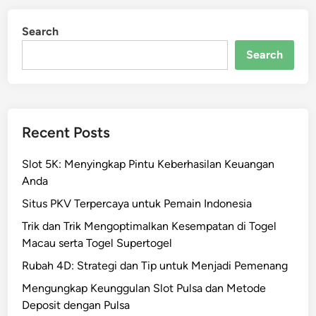
Search
Search
Recent Posts
Slot 5K: Menyingkap Pintu Keberhasilan Keuangan
Anda
Situs PKV Terpercaya untuk Pemain Indonesia
Trik dan Trik Mengoptimalkan Kesempatan di Togel
Macau serta Togel Supertogel
Rubah 4D: Strategi dan Tip untuk Menjadi Pemenang
Mengungkap Keunggulan Slot Pulsa dan Metode
Deposit dengan Pulsa