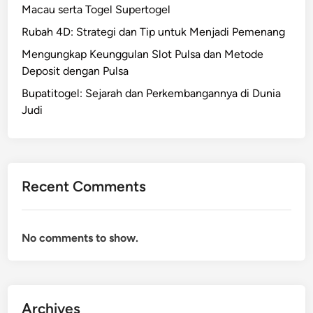
k
n
e
Macau serta Togel Supertogel
l
s
d
n
a
Rubah 4D: Strategi dan Tip untuk Menjadi Pemenang
i
a
j
m
m
Mengungkap Keunggulan Slot Pulsa dan Metode
K
a
P
a
Deposit dengan Pulsa
e
d
e
l
t
i
Bupatitogel: Sejarah dan Perkembangannya di Dunia
r
k
a
P
Judi
m
a
h
i
a
n
u
l
i
P
i
i
n
e
h
a
Recent Comments
l
a
n
u
n
T
a
T
o
No comments to show.
n
e
g
g
r
e
b
l
a
Archives
i