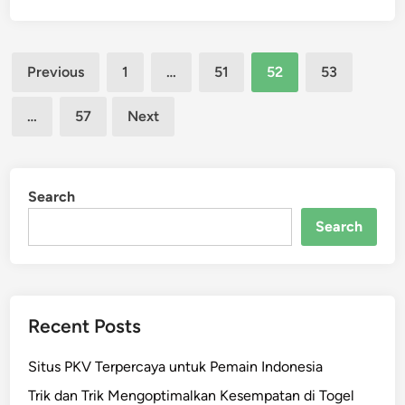
n
p
n
g
l
g
a
M
e
a
a
D
a
Posts
n
S
p
Previous
1
…
51
52
53
a
s
a
e
pagination
a
t
u
l
s
G
…
57
Next
a
k
R
u
e
I
u
e
a
n
n
n
k
t
e
i
t
a
u
Search
r
B
u
p
a
a
e
Search
k
S
p
s
r
U
G
a
i
h
s
P
P
T
a
e
:
e
o
r
r
M
Recent Posts
r
g
g
B
e
l
e
a
a
m
Situs PKV Terpercaya untuk Pemain Indonesia
u
l
d
r
a
A
M
Trik dan Trik Mengoptimalkan Kesempatan di Togel
a
u