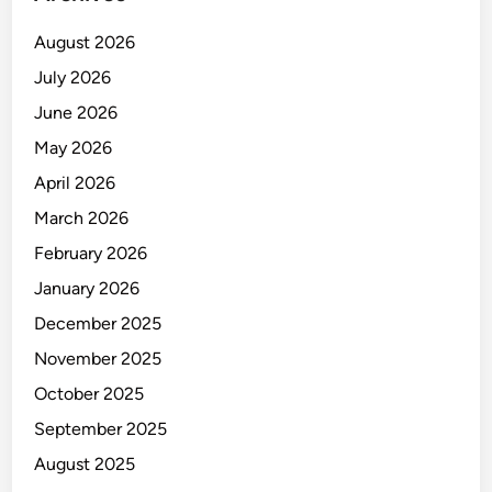
k
August 2026
?
July 2026
June 2026
May 2026
April 2026
March 2026
February 2026
January 2026
December 2025
November 2025
October 2025
September 2025
August 2025