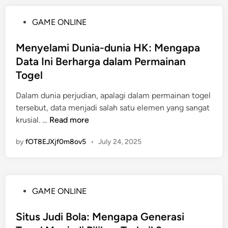
f
i
i
t
L
p
t
P
GAME ONLINE
a
i
e
u
o
h
v
r
s
Menyelami Dunia-dunia HK: Mengapa
u
e
c
t
Data Ini Berharga dalam Permainan
i
P
a
e
W
Togel
e
y
d
a
r
a
i
Dalam dunia perjudian, apalagi dalam permainan togel
r
m
n
tersebut, data menjadi salah satu elemen yang sangat
g
a
M
krusial. …
Read more
a
i
e
t
n
by
fOT8EJXjf0m8ov5
•
July 24, 2025
n
o
a
y
t
n
e
o
T
l
.
o
P
GAME ONLINE
a
c
g
o
m
o
e
s
Situs Judi Bola: Mengapa Generasi
i
m
l
t