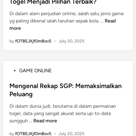
Togel Menjadi Pilihan Terbaik?
D
:
S
e
u
P
i
Di dalam alam perjudian online, salah satu jenis game
d
n
a
n
S
yg paling dikenal ialah taruhan sepak bola. …
Read
i
i
n
g
i
more
n
a
d
a
t
-
u
p
by
fOT8EJXjf0m8ov5
•
July 20, 2025
u
d
a
o
s
u
n
r
J
n
M
e
u
i
e
P
P
GAME ONLINE
d
a
n
o
o
i
H
d
o
s
Mengenal Rekap SGP: Memaksimalkan
B
K
a
l
t
Peluang
o
:
f
s
e
l
M
t
Di dalam dunia judi, terutama di dalam permainan
:
d
a
e
a
togel, data yang sangat akurat serta up-to-date
S
i
:
n
r
M
sungguh …
Read more
e
n
M
g
d
e
g
e
a
a
by
fOT8EJXjf0m8ov5
•
July 20, 2025
n
a